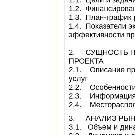
1.2. Финансирова
1.3. План-график 
1.4. Показатели э
эффективности пр
2. СУЩНОСТЬ 
ПРОЕКТА
2.1. Описание пр
услуг
2.2. Особенности
2.3. Информация 
2.4. Местораспол
3. АНАЛИЗ РЫ
3.1. Объем и дин