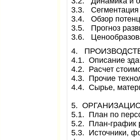
3.2. Динамика и 
3.3. Сегментация
3.4. Обзор потен
3.5. Прогноз разв
3.6. Ценообразов
4. ПРОИЗВОДСТ
4.1. Описание зд
4.2. Расчет стоим
4.3. Прочие техно
4.4. Сырье, мате
5. ОРГАНИЗАЦИ
5.1. План по перс
5.2. План-график 
5.3. Источники, ф