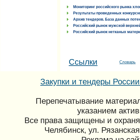
Мониторинг российского рынка хло
Результаты проведенных конкурсн
Архив тендеров. База данных поте
Российский рынок мужской верхней
Российский рынок нетканых материа
Ссылки
Словарь
Закупки и тендеры России: 
Перепечатывание материал
указанием актив
Все права защищены и охраня
Челябинск, ул. Рязанская
Реклама на сайт