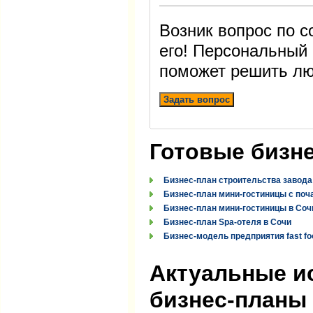
Возник вопрос по 
его! Персональный
поможет решить лю
Задать вопрос
Готовые бизн
Бизнес-план строительства завода
Бизнес-план мини-гостиницы с поч
Бизнес-план мини-гостиницы в Соч
Бизнес-план Spa-отеля в Сочи
Бизнес-модель предприятия fast fo
Актуальные и
бизнес-планы