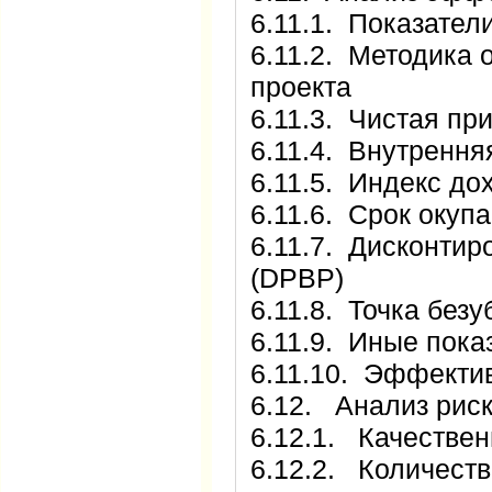
6.11.1. Показател
6.11.2. Методика
проекта
6.11.3. Чистая пр
6.11.4. Внутрення
6.11.5. Индекс до
6.11.6. Срок окуп
6.11.7. Дисконтир
(DPBP)
6.11.8. Точка без
6.11.9. Иные пока
6.11.10. Эффекти
6.12. Анализ риск
6.12.1. Качествен
6.12.2. Количест