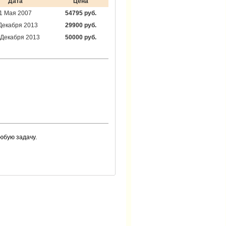
Дата
Цена
1 Мая 2007
54795 руб.
Декабря 2013
29900 руб.
 Декабря 2013
50000 руб.
юбую задачу.