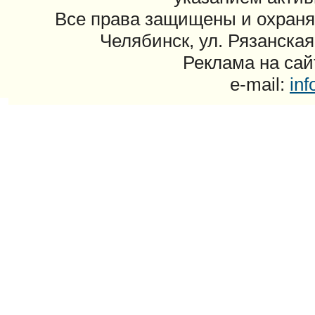
Все права защищены и охраня
Челябинск, ул. Рязанская
Реклама на сайт
e-mail:
in