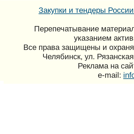
Закупки и тендеры России: 
Перепечатывание материал
указанием актив
Все права защищены и охраня
Челябинск, ул. Рязанская
Реклама на сайт
e-mail:
in