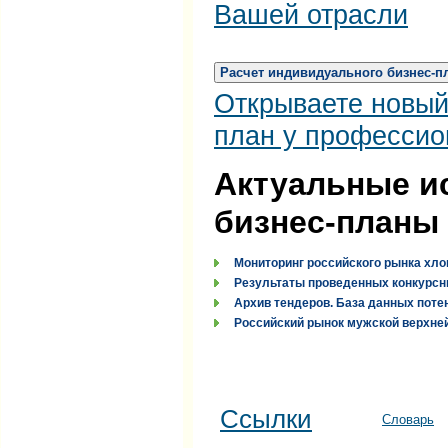
Вашей отрасли
Расчет индивидуального бизнес-п
Открываете новый
план у профессио
Актуальные и
бизнес-планы
Мониторинг российского рынка хло
Результаты проведенных конкурсн
Архив тендеров. База данных поте
Российский рынок мужской верхней
Ссылки
Словарь