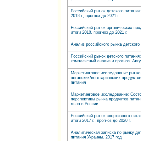
Российский рынок детского питания:
2018 г., прогноз до 2021 г.
Российский рынок органических про
итоги 2018, прогноз до 2021 г.
Анализ российского рынка детского
Российский рынок детского питания:
комплексный анализ и прогноз. Авгу
Маркетинговое исследование рынка
веганских/вегетарианских продукто
питания
Маркетинговое исследование: Сост
перспективы рынка продуктов питан
льна в России
Российский рынок спортивного пита
итоги 2017 г., прогноз до 2020 г.
Аналитическая записка по рынку де
питания Украины. 2017 год