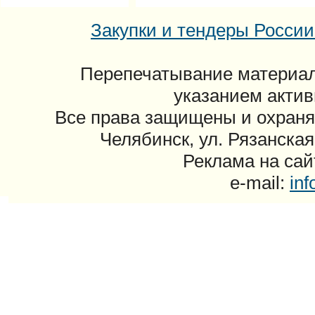
Закупки и тендеры России: 
Перепечатывание материал
указанием актив
Все права защищены и охраня
Челябинск, ул. Рязанская
Реклама на сайт
e-mail:
in