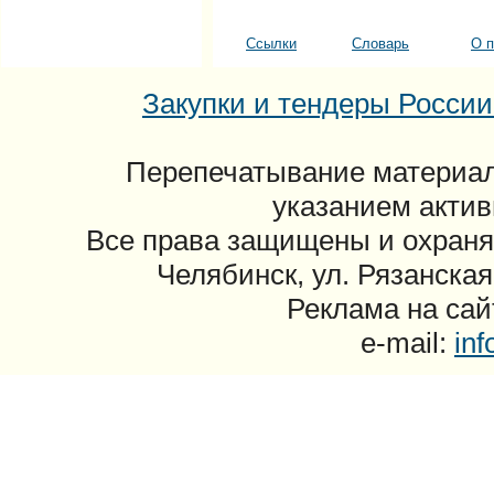
Ссылки
Словарь
О п
Закупки и тендеры России: 
Перепечатывание материал
указанием актив
Все права защищены и охраня
Челябинск, ул. Рязанская
Реклама на сайт
e-mail:
in