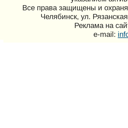
Все права защищены и охраня
Челябинск, ул. Рязанская
Реклама на сайт
e-mail:
in