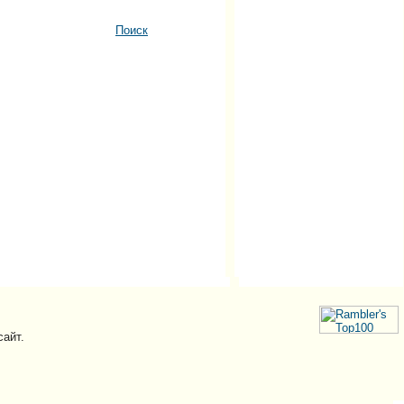
Поиск
сайт.