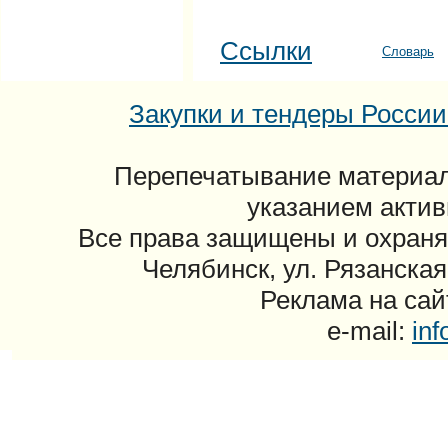
Ссылки
Словарь
Закупки и тендеры России: 
Перепечатывание материал
указанием актив
Все права защищены и охраня
Челябинск, ул. Рязанская
Реклама на сайт
e-mail:
in