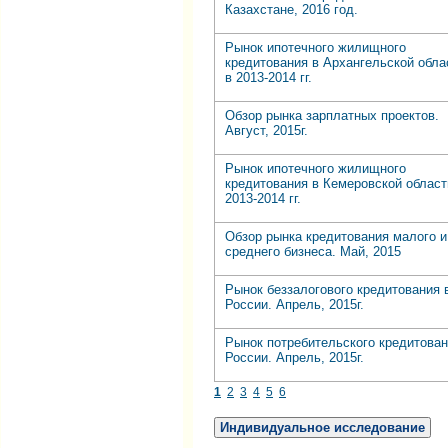
Казахстане, 2016 год.
Рынок ипотечного жилищного
кредитования в Архангельской обла
в 2013-2014 гг.
Обзор рынка зарплатных проектов.
Август, 2015г.
Рынок ипотечного жилищного
кредитования в Кемеровской област
2013-2014 гг.
Обзор рынка кредитования малого и
среднего бизнеса. Май, 2015
Рынок беззалогового кредитования 
России. Апрель, 2015г.
Рынок потребительского кредитован
России. Апрель, 2015г.
1
2
3
4
5
6
Индивидуальное исследование