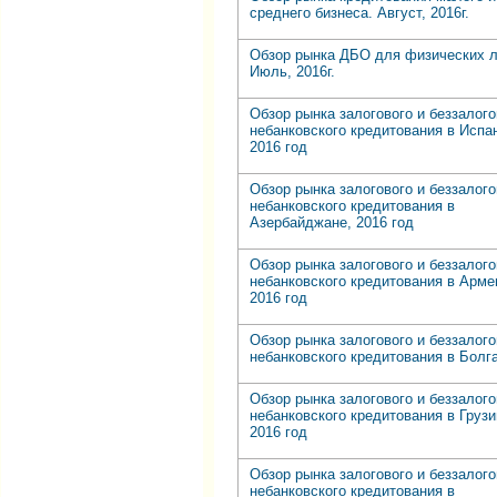
среднего бизнеса. Август, 2016г.
Обзор рынка ДБО для физических л
Июль, 2016г.
Обзор рынка залогового и беззалого
небанковского кредитования в Испа
2016 год
Обзор рынка залогового и беззалого
небанковского кредитования в
Азербайджане, 2016 год
Обзор рынка залогового и беззалого
небанковского кредитования в Арме
2016 год
Обзор рынка залогового и беззалого
небанковского кредитования в Болг
Обзор рынка залогового и беззалого
небанковского кредитования в Грузи
2016 год
Обзор рынка залогового и беззалого
небанковского кредитования в