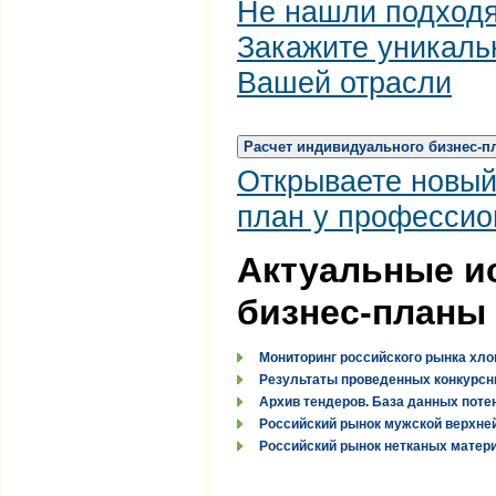
Не нашли подход
Закажите уникаль
Вашей отрасли
Расчет индивидуального бизнес-п
Открываете новый
план у профессио
Актуальные и
бизнес-планы
Мониторинг российского рынка хло
Результаты проведенных конкурсн
Архив тендеров. База данных поте
Российский рынок мужской верхней
Российский рынок нетканых материа