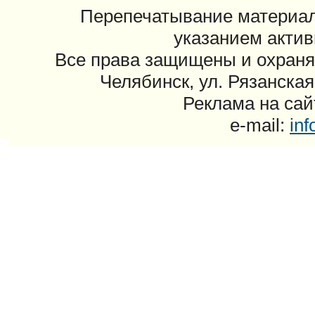
Перепечатывание материал
указанием актив
Все права защищены и охраня
Челябинск, ул. Рязанская
Реклама на сайт
e-mail:
in