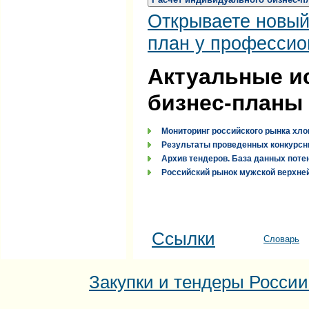
Открываете новый
план у профессио
Актуальные и
бизнес-планы
Мониторинг российского рынка хло
Результаты проведенных конкурсн
Архив тендеров. База данных поте
Российский рынок мужской верхней
Ссылки
Словарь
Закупки и тендеры России: 