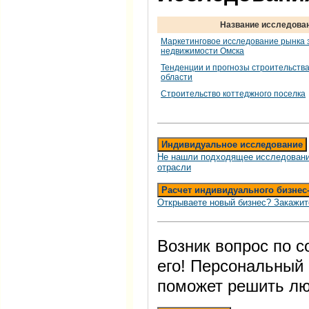
Название исследова
Маркетинговое исследование рынка 
недвижимости Омска
Тенденции и прогнозы строительства
области
Строительство коттеджного поселка
Индивидуальное исследование
Не нашли подходящее исследовани
отрасли
Расчет индивидуального бизнес
Открываете новый бизнес? Закажит
Возник вопрос по 
его! Персональный
поможет решить лю