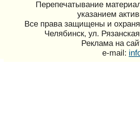
Перепечатывание материал
указанием актив
Все права защищены и охраня
Челябинск, ул. Рязанская
Реклама на сайт
e-mail:
in