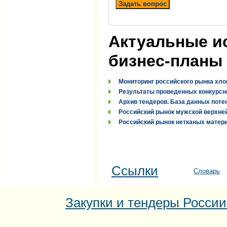
Задать вопрос
Актуальные и
бизнес-планы
Мониторинг российского рынка хло
Результаты проведенных конкурсн
Архив тендеров. База данных поте
Российский рынок мужской верхней
Российский рынок нетканых материа
Ссылки
Словарь
Закупки и тендеры России: 