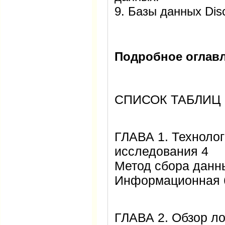
9. Базы данных Dis
Подробное оглавл
СПИСОК ТАБЛИЦ 
ГЛАВА 1. Технолог
исследования 4
Метод сбора данн
Информационная б
ГЛАВА 2. Обзор ло