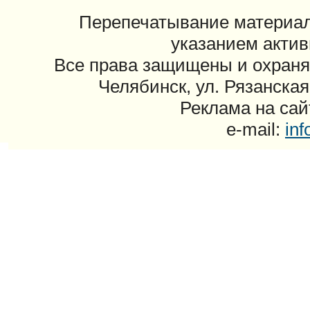
Перепечатывание материал
указанием актив
Все права защищены и охраня
Челябинск, ул. Рязанская
Реклама на сайт
e-mail:
in