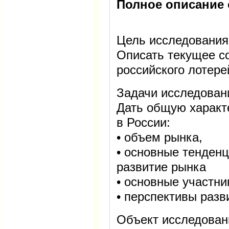
Полное описание 
Цель исследования
Описать текущее с
российского лотере
Задачи исследован
Дать общую характ
в России:
• объем рынка,
• основные тенден
развитие рынка
• основные участни
• перспективы разв
Объект исследован