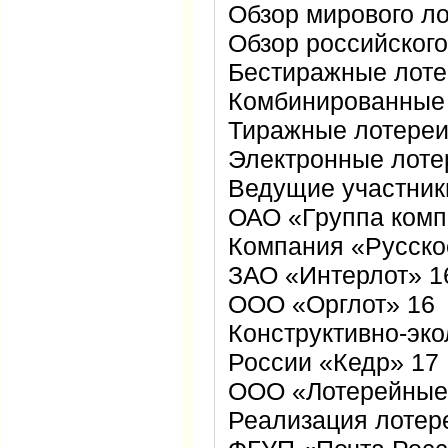
Обзор мирового ло
Обзор российского
Бестиражные лоте
Комбинированные 
Тиражные лотереи
Электронные лоте
Ведущие участник
ОАО «Группа комп
Компания «Русско
ЗАО «Интерлот» 1
ООО «Орглот» 16
Конструктивно-эк
России «Кедр» 17
ООО «Лотерейные
Реализация лотер