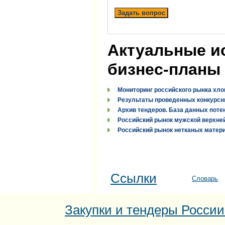
Задать вопрос
Актуальные и
бизнес-планы
Мониторинг российского рынка хло
Результаты проведенных конкурсн
Архив тендеров. База данных поте
Российский рынок мужской верхней
Российский рынок нетканых материа
Ссылки
Словарь
Закупки и тендеры России: 