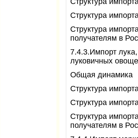
Структура импорт
Структура импорт
Структура импорт
получателям в Ро
7.4.3.Импорт лука
луковичных овощ
Общая динамика
Структура импорт
Структура импорт
Структура импорт
получателям в Ро