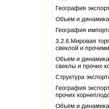
География экспорт
Объем и динамика
География импорт
3.2.6.Мировая тор
свеклой и прочим
Объем и динамика 
свеклы и прочих 
Структура экспор
География экспорт
прочих корнеплод
Объем и динамика