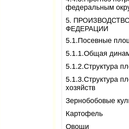
федеральным окр
5. ПРОИЗВОДСТВ
ФЕДЕРАЦИИ
5.1.Посевные пло
5.1.1.Общая дин
5.1.2.Структура п
5.1.3.Структура п
хозяйств
Зернобобовые ку
Картофель
Овощи