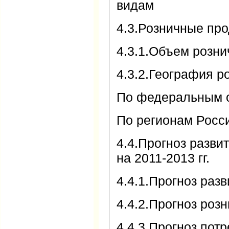
видам
4.3.Розничные пр
4.3.1.Объем розн
4.3.2.География 
По федеральным 
По регионам Росс
4.4.Прогноз разви
на 2011-2013 гг.
4.4.1.Прогноз ра
4.4.2.Прогноз ро
4.4.3.Прогноз пот