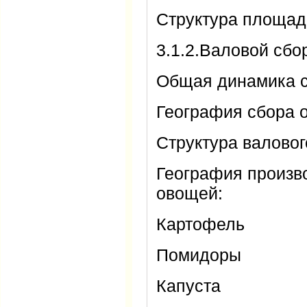
Структура площад
3.1.2.Валовой сб
Общая динамика 
География сбора
Структура валово
География произв
овощей:
Картофель
Помидоры
Капуста