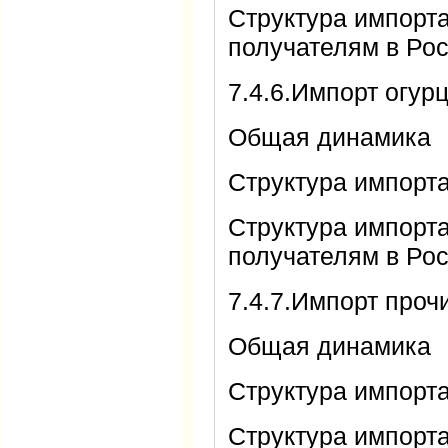
Структура импорт
получателям в Ро
7.4.6.Импорт огур
Общая динамика
Структура импорт
Структура импорт
получателям в Ро
7.4.7.Импорт про
Общая динамика
Структура импорт
Структура импорт