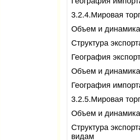
География импорт
3.2.4.Мировая тор
Объем и динамика
Структура экспор
География экспор
Объем и динамика
География импорт
3.2.5.Мировая тор
Объем и динамика
Структура экспор
видам