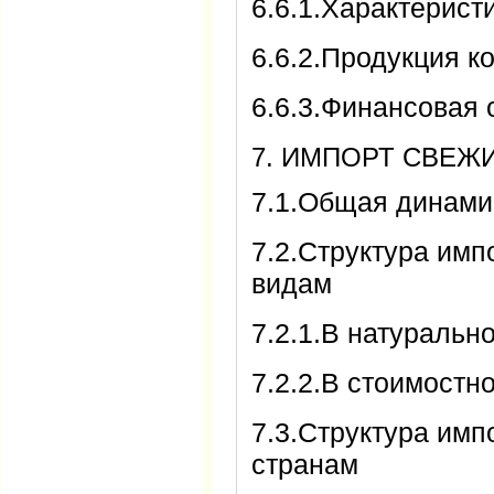
6.6.1.Характерис
6.6.2.Продукция к
6.6.3.Финансовая 
7. ИМПОРТ СВЕ
7.1.Общая динами
7.2.Структура имп
видам
7.2.1.В натураль
7.2.2.В стоимост
7.3.Структура имп
странам