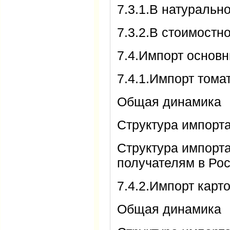
7.3.1.В натураль
7.3.2.В стоимост
7.4.Импорт основ
7.4.1.Импорт тома
Общая динамика
Структура импорт
Структура импорт
получателям в Ро
7.4.2.Импорт кар
Общая динамика