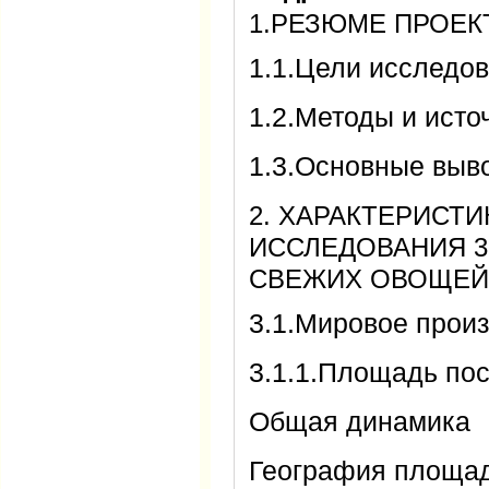
1.РЕЗЮМЕ ПРОЕК
1.1.Цели исследо
1.2.Методы и ист
1.3.Основные выв
2. ХАРАКТЕРИСТ
ИССЛЕДОВАНИЯ 3
СВЕЖИХ ОВОЩЕ
3.1.Мировое прои
3.1.1.Площадь по
Общая динамика
География площа