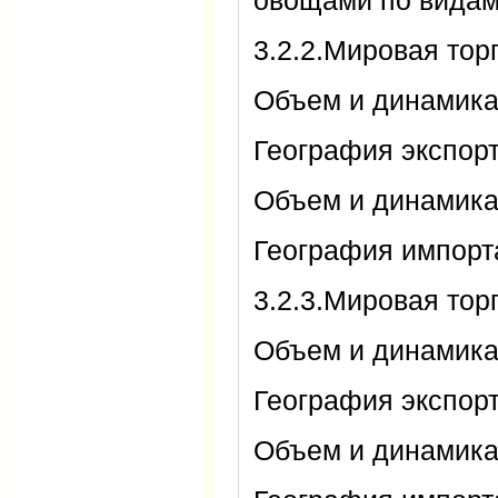
овощами по вида
3.2.2.Мировая то
Объем и динамика
География экспор
Объем и динамика
География импорт
3.2.3.Мировая то
Объем и динамика
География экспор
Объем и динамик