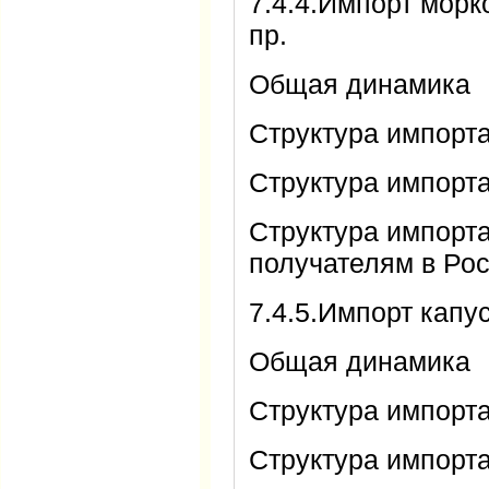
7.4.4.Импорт морк
пр.
Общая динамика
Структура импорт
Структура импорта
Структура импорт
получателям в Ро
7.4.5.Импорт кап
Общая динамика
Структура импорт
Структура импорта