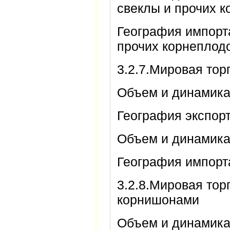
свеклы и прочих 
География импорта
прочих корнеплод
3.2.7.Мировая то
Объем и динамика
География экспор
Объем и динамика
География импорт
3.2.8.Мировая тор
корнишонами
Объем и динамика 