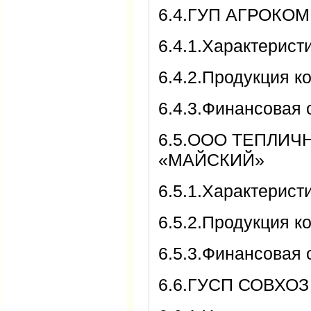
6.4.ГУП АГРОК
6.4.1.Характерис
6.4.2.Продукция 
6.4.3.Финансовая 
6.5.ООО ТЕПЛИ
«МАЙСКИЙ»
6.5.1.Характерис
6.5.2.Продукция 
6.5.3.Финансовая 
6.6.ГУСП СОВХО