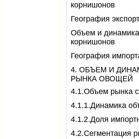
корнишонов
География экспор
Объем и динамика
корнишонов
География импорт
4. ОБЪЕМ И ДИН
РЫНКА ОВОЩЕЙ
4.1.Объем рынка 
4.1.1.Динамика о
4.1.2.Доля импорт
4.2.Сегментация 