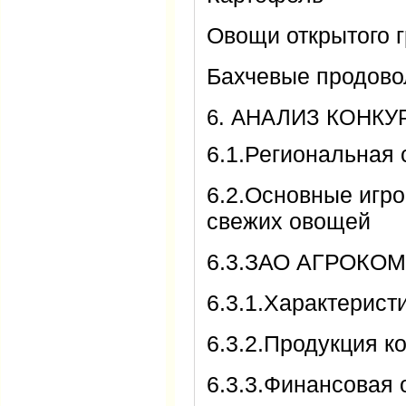
Овощи открытого 
Бахчевые продово
6. АНАЛИЗ КОНК
6.1.Региональная 
6.2.Основные игро
свежих овощей
6.3.ЗАО АГРОК
6.3.1.Характерис
6.3.2.Продукция 
6.3.3.Финансовая 