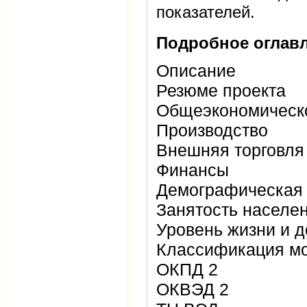
показателей.
Подробное оглавл
Описание
Резюме проекта
Общеэкономическ
Производство
Внешняя торговля
Финансы
Демографическая 
Занятость населе
Уровень жизни и 
Классификация м
ОКПД 2
ОКВЭД 2