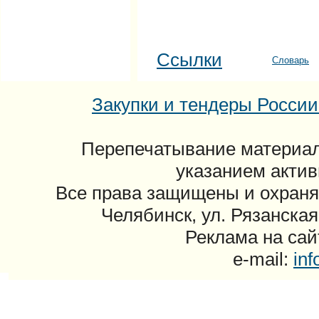
Ссылки
Словарь
Закупки и тендеры России: 
Перепечатывание материал
указанием актив
Все права защищены и охраня
Челябинск, ул. Рязанская
Реклама на сайт
e-mail:
in