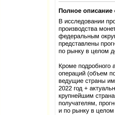
Полное описание 
В исследовании пр
производства монет
федеральным округ
представлены прог
по рынку в целом д
Кроме подробного 
операций (объем по
ведущие страны имп
2022 год + актуаль
крупнейшим страна
получателям, прогн
и по рынку в целом