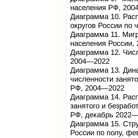
населения РФ, 20
Диаграмма 10. Рас
округов России по 
Диаграмма 11. Миг
населения России,
Диаграмма 12. Чис
2004—2022
Диаграмма 13. Дин
численности занято
РФ, 2004—2022
Диаграмма 14. Рас
занятого и безрабо
РФ, декабрь 2022
Диаграмма 15. Стру
России по полу, фе