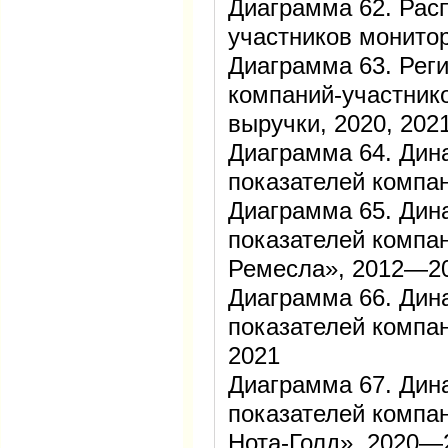
Диаграмма 62. Рас
участников монитор
Диаграмма 63. Рег
компаний-участник
выручки, 2020, 202
Диаграмма 64. Дин
показателей комп
Диаграмма 65. Дин
показателей компа
Ремесла», 2012—2
Диаграмма 66. Дин
показателей комп
2021
Диаграмма 67. Дин
показателей комп
Нота-Голд», 2020—