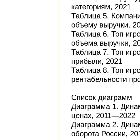
категориям, 2021
Таблица 5. Компан
объему выручки, 2
Таблица 6. Топ игр
объема выручки, 2
Таблица 7. Топ игр
прибыли, 2021
Таблица 8. Топ игр
рентабельности пр
Список диаграмм
Диаграмма 1. Дина
ценах, 2011—2022
Диаграмма 2. Дина
оборота России, 2