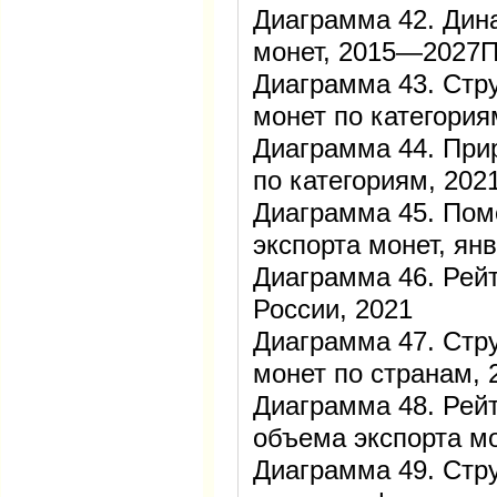
Диаграмма 42. Дин
монет, 2015—2027
Диаграмма 43. Стр
монет по категория
Диаграмма 44. При
по категориям, 202
Диаграмма 45. Пом
экспорта монет, я
Диаграмма 46. Рейт
России, 2021
Диаграмма 47. Стр
монет по странам, 
Диаграмма 48. Рейт
объема экспорта мо
Диаграмма 49. Стр