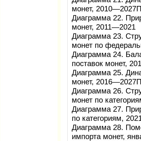
монет, 2010—2027
Диаграмма 22. При
монет, 2011—2021
Диаграмма 23. Стр
монет по федераль
Диаграмма 24. Бал
поставок монет, 2
Диаграмма 25. Дин
монет, 2016—2027
Диаграмма 26. Стр
монет по категория
Диаграмма 27. При
по категориям, 202
Диаграмма 28. Пом
импорта монет, ян