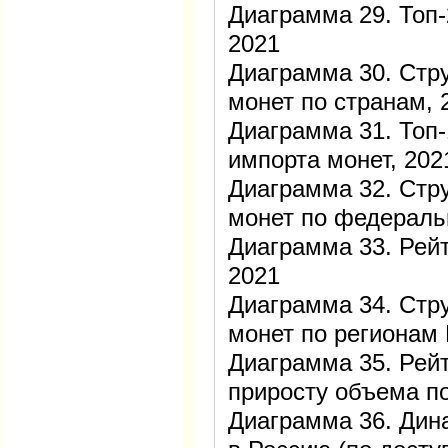
Диаграмма 29. Топ-
2021
Диаграмма 30. Стр
монет по странам, 
Диаграмма 31. Топ-
импорта монет, 202
Диаграмма 32. Стр
монет по федераль
Диаграмма 33. Рейт
2021
Диаграмма 34. Стр
монет по регионам 
Диаграмма 35. Рейт
приросту объема по
Диаграмма 36. Дин