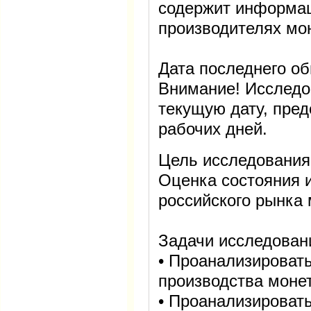
содержит информац
производителях мон
Дата последнего об
Внимание! Исследо
текущую дату, пред
рабочих дней.
Цель исследования
Оценка состояния и
российского рынка 
Задачи исследован
• Проанализировать
производства монет
• Проанализировать