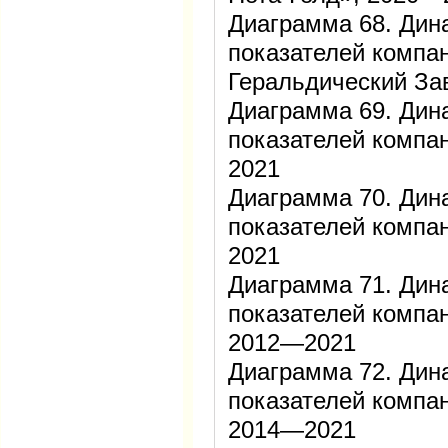
Диаграмма 68. Дин
показателей компа
Геральдический За
Диаграмма 69. Дин
показателей комп
2021
Диаграмма 70. Дин
показателей комп
2021
Диаграмма 71. Дин
показателей компа
2012—2021
Диаграмма 72. Дин
показателей компа
2014—2021