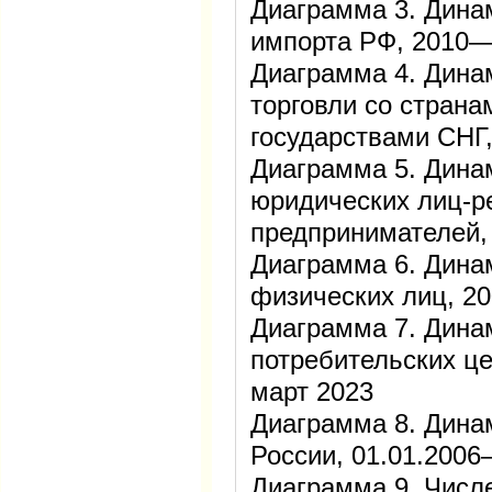
Диаграмма 3. Дина
импорта РФ, 2010
Диаграмма 4. Дина
торговли со страна
государствами СНГ
Диаграмма 5. Дина
юридических лиц-р
предпринимателей
Диаграмма 6. Дина
физических лиц, 2
Диаграмма 7. Дина
потребительских ц
март 2023
Диаграмма 8. Дина
России, 01.01.2006
Диаграмма 9. Числ