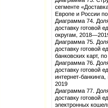
сегменте «Доставка
Европе и России по
Диаграмма 74. Дол
доставку готовой 
округам, 2018―201
Диаграмма 75. Дол
доставку готовой 
банковских карт, п
Диаграмма 76. Дол
доставку готовой 
интернет-банкинга,
2019
Диаграмма 77. Дол
доставку готовой 
электронных кошел