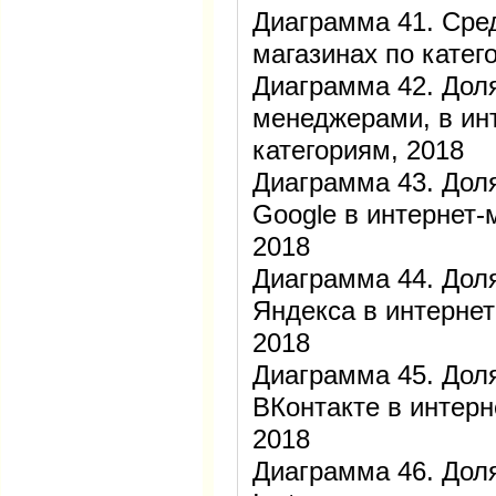
Диаграмма 41. Сред
магазинах по катег
Диаграмма 42. Дол
менеджерами, в ин
категориям, 2018
Диаграмма 43. Доля
Google в интернет-
2018
Диаграмма 44. Доля
Яндекса в интернет
2018
Диаграмма 45. Доля
ВКонтакте в интерн
2018
Диаграмма 46. Доля