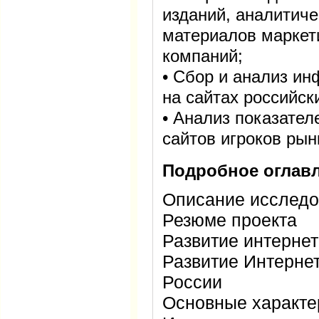
изданий, аналитиче
материалов маркет
компаний;
• Сбор и анализ и
на сайтах российск
• Анализ показател
сайтов игроков рын
Подробное оглавл
Описание исслед
Резюме проекта
Развитие интернет
Развитие Интернет
России
Основные характер