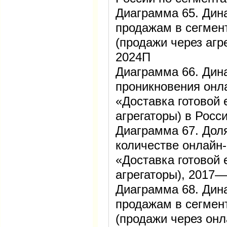
Диаграмма 65. Дин
продажам в сегмен
(продажи через агр
2024П
Диаграмма 66. Дин
проникновения онл
«Доставка готовой 
агрегаторы) в Рос
Диаграмма 67. Дол
количестве онлайн-
«Доставка готовой 
агрегаторы), 2017
Диаграмма 68. Дин
продажам в сегмен
(продажи через онл