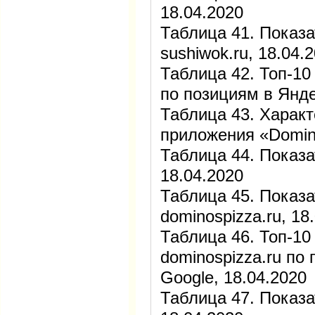
18.04.2020
Таблица 41. Показа
sushiwok.ru, 18.04.
Таблица 42. Топ-10
по позициям в Янде
Таблица 43. Харак
приложения «Domino
Таблица 44. Показа
18.04.2020
Таблица 45. Показа
dominospizza.ru, 18
Таблица 46. Топ-10
dominospizza.ru по
Google, 18.04.2020
Таблица 47. Показат