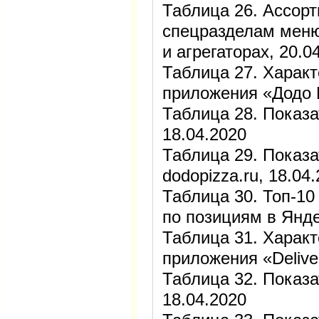
Таблица 26. Ассорт
спецразделам меню
и агрегаторах, 20.0
Таблица 27. Харак
приложения «Додо 
Таблица 28. Показа
18.04.2020
Таблица 29. Показа
dodopizza.ru, 18.04
Таблица 30. Топ-10
по позициям в Янде
Таблица 31. Харак
приложения «Deliver
Таблица 32. Показат
18.04.2020