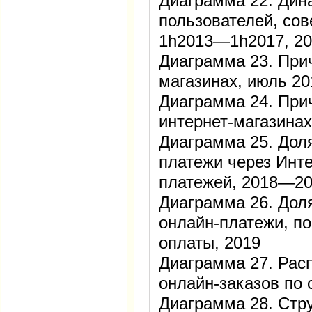
Диаграмма 22. Дин
пользователей, со
1h2013—1h2017, 2
Диаграмма 23. Прич
магазинах, июль 20
Диаграмма 24. Прич
интернет-магазинах
Диаграмма 25. Дол
платежи через Инте
платежей, 2018―2
Диаграмма 26. Дол
онлайн-платежи, по
оплаты, 2019
Диаграмма 27. Рас
онлайн-заказов по 
Диаграмма 28. Стр