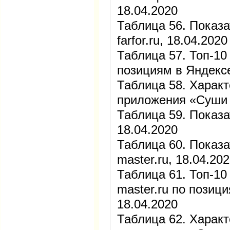
18.04.2020
Таблица 56. Показа
farfor.ru, 18.04.2020
Таблица 57. Топ-10 
позициям в Яндексе
Таблица 58. Харак
приложения «Суши 
Таблица 59. Показат
18.04.2020
Таблица 60. Показа
master.ru, 18.04.20
Таблица 61. Топ-10
master.ru по позиц
18.04.2020
Таблица 62. Харак