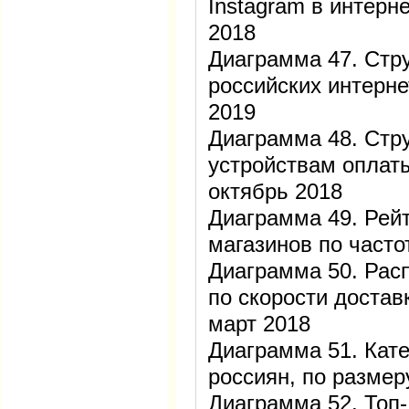
Instagram в интерн
2018
Диаграмма 47. Стру
российских интерне
2019
Диаграмма 48. Стр
устройствам оплаты
октябрь 2018
Диаграмма 49. Рейт
магазинов по часто
Диаграмма 50. Рас
по скорости достав
март 2018
Диаграмма 51. Кате
россиян, по размер
Диаграмма 52. Топ-