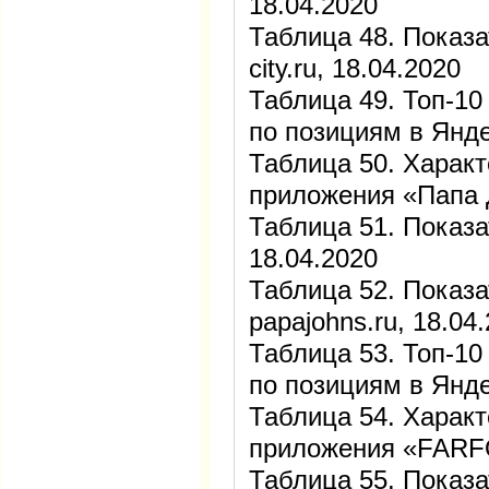
18.04.2020
Таблица 48. Показа
city.ru, 18.04.2020
Таблица 49. Топ-10 
по позициям в Янде
Таблица 50. Харак
приложения «Папа 
Таблица 51. Показа
18.04.2020
Таблица 52. Показа
papajohns.ru, 18.04
Таблица 53. Топ-10
по позициям в Янде
Таблица 54. Харак
приложения «FARFO
Таблица 55. Показат