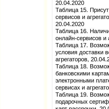
20.04.2020
Таблица 15. Прису
сервисов и агрегат
20.04.2020
Таблица 16. Налич
онлайн-сервисов и 
Таблица 17. Возмо
условия доставки 
агрегаторов, 20.04.
Таблица 18. Возмо
банковскими карта
электронными плат
сервисах и агрегато
Таблица 19. Возмо
подарочных сертиф
карт рассрочки, 20.