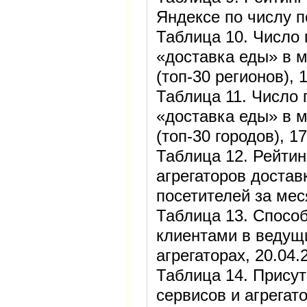
Яндексе по числу п
Таблица 10. Число 
«доставка еды» в м
(топ-30 регионов), 
Таблица 11. Число 
«доставка еды» в м
(топ-30 городов), 1
Таблица 12. Рейтин
агрегаторов достав
посетителей за мес
Таблица 13. Спосо
клиентами в ведущ
агрегаторах, 20.04.
Таблица 14. Прису
сервисов и агрегат