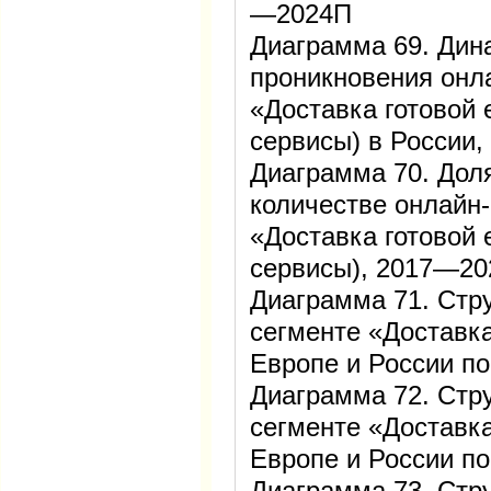
—2024П
Диаграмма 69. Дин
проникновения онл
«Доставка готовой 
сервисы) в России
Диаграмма 70. Дол
количестве онлайн-
«Доставка готовой 
сервисы), 2017—2
Диаграмма 71. Стру
сегменте «Доставка
Европе и России по
Диаграмма 72. Стру
сегменте «Доставка
Европе и России по
Диаграмма 73. Стру