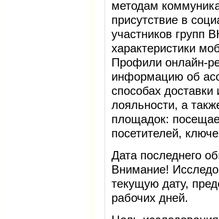
методам коммуника
присутствие в соц
участников групп В
характеристики мо
Профили онлайн-ре
информацию об асс
способах доставки 
лояльности, а такж
площадок: посещае
посетителей, ключе
Дата последнего об
Внимание! Исследо
текущую дату, пред
рабочих дней.