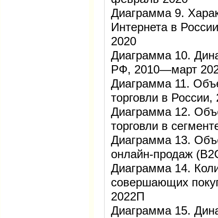
Диаграмма 9. Хара
Интернета в России
2020
Диаграмма 10. Дин
РФ, 2010—март 20
Диаграмма 11. Объ
торговли в России
Диаграмма 12. Объ
торговли в сегмен
Диаграмма 13. Объ
онлайн-продаж (B2
Диаграмма 14. Кол
совершающих покуп
2022П
Диаграмма 15. Дин