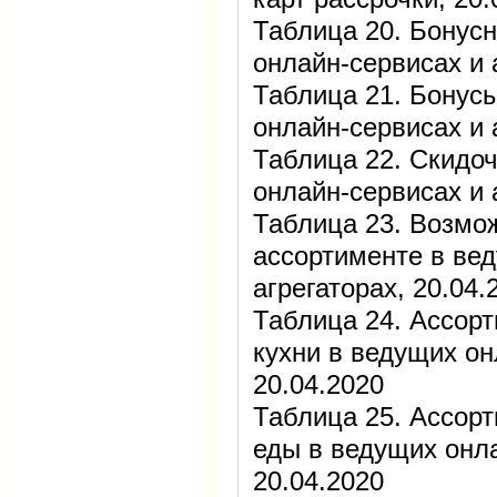
Таблица 20. Бонус
онлайн-сервисах и 
Таблица 21. Бонусы
онлайн-сервисах и 
Таблица 22. Скидо
онлайн-сервисах и 
Таблица 23. Возмо
ассортименте в ве
агрегаторах, 20.04.
Таблица 24. Ассор
кухни в ведущих он
20.04.2020
Таблица 25. Ассор
еды в ведущих онла
20.04.2020