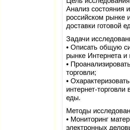
Цель исследования
Анализ состояния и
российском рынке и
доставки готовой е
Задачи исследован
• Описать общую с
рынке Интернета и 
• Проанализировать
торговли;
• Охарактеризовать
интернет-торговли 
еды.
Методы исследован
• Мониторинг матер
электронных делов