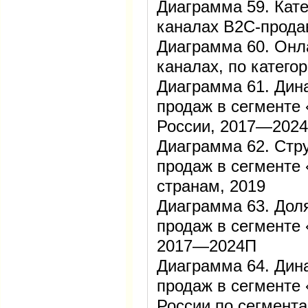
Диаграмма 59. Кат
каналах B2C-прода
Диаграмма 60. Онл
каналах, по катего
Диаграмма 61. Дин
продаж в сегменте 
России, 2017—202
Диаграмма 62. Стр
продаж в сегменте 
странам, 2019
Диаграмма 63. Дол
продаж в сегменте 
2017—2024П
Диаграмма 64. Дин
продаж в сегменте 
России по сегмент