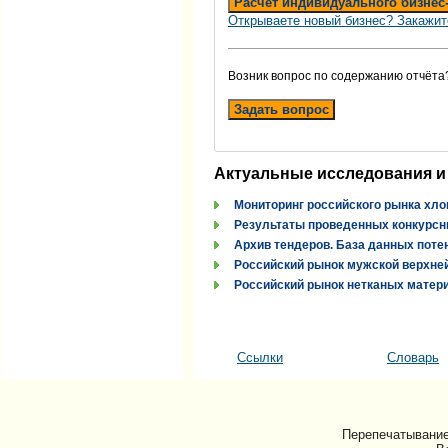
Расчет индивидуального бизнес
Открываете новый бизнес? Закажит
Возник вопрос по содержанию отчёта
Задать вопрос
Актуальные исследования и
Мониторинг российского рынка хло
Результаты проведенных конкурсн
Архив тендеров. База данных поте
Российский рынок мужской верхней
Российский рынок нетканых материа
Ссылки
Словарь
Перепечатывание