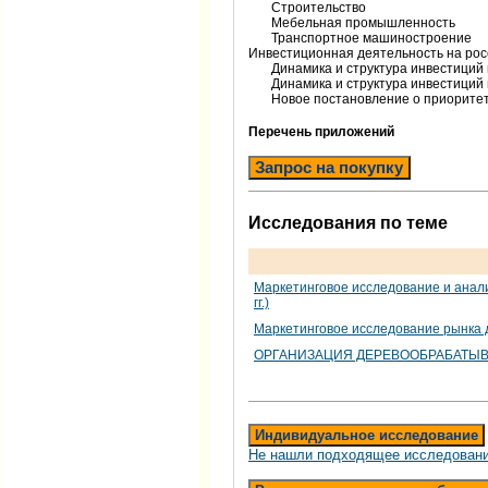
Строительство
Мебельная промышленность
Транспортное машиностроение
Инвестиционная деятельность на ро
Динамика и структура инвестиций в
Динамика и структура инвестиций 
Новое постановление о приоритет
Перечень приложений
Запрос на покупку
Исследования по теме
Маркетинговое исследование и анал
гг.)
Маркетинговое исследование рынка
ОРГАНИЗАЦИЯ ДЕРЕВООБРАБАТЫВ
Индивидуальное исследование
Не нашли подходящее исследовани