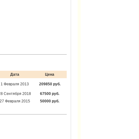
Дата
Цена
1 Февраля 2013
209850 руб.
28 Сентября 2018
67500 руб.
27 Февраля 2015
50000 руб.