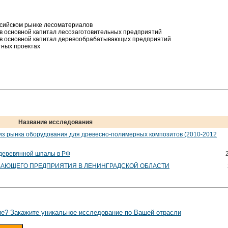
ссийском рынке лесоматериалов
 основной капитал лесозаготовительных предприятий
в основной капитал деревообрабатывающих предприятий
ных проектах
Название исследования
из рынка оборудования для древесно-полимерных композитов (2010-2012
 деревянной шпалы в РФ
АЮЩЕГО ПРЕДПРИЯТИЯ В ЛЕНИНГРАДСКОЙ ОБЛАСТИ
е? Закажите уникальное исследование по Вашей отрасли