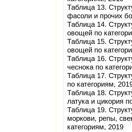
Таблица 13. Структ
фасоли и прочих бо
Таблица 14. Струк
овощей по категори
Таблица 15. Структ
овощей по категори
Таблица 16. Структ
чеснока по категор
Таблица 17. Структ
по категориям, 201
Таблица 18. Структ
латука и цикория п
Таблица 19. Структ
моркови, репы, све
категориям, 2019