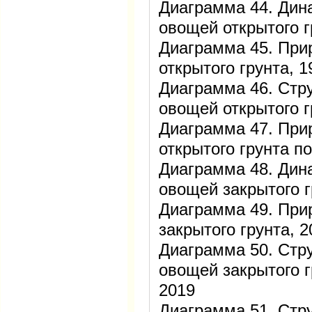
Диаграмма 44. Дин
овощей открытого 
Диаграмма 45. При
открытого грунта, 
Диаграмма 46. Стру
овощей открытого г
Диаграмма 47. При
открытого грунта п
Диаграмма 48. Дин
овощей закрытого 
Диаграмма 49. При
закрытого грунта, 
Диаграмма 50. Стру
овощей закрытого г
2019
Диаграмма 51. Стру