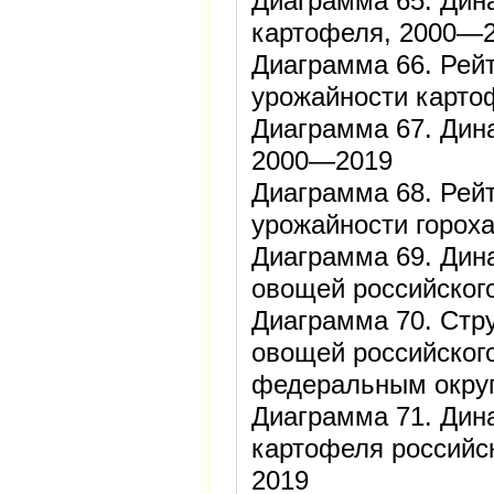
Диаграмма 65. Дин
картофеля, 2000—
Диаграмма 66. Рейт
урожайности карто
Диаграмма 67. Дин
2000—2019
Диаграмма 68. Рейт
урожайности гороха
Диаграмма 69. Дин
овощей российског
Диаграмма 70. Стр
овощей российског
федеральным округ
Диаграмма 71. Дин
картофеля российс
2019