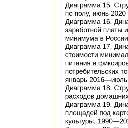
Диаграмма 15. Стр
по полу, июнь 2020
Диаграмма 16. Дин
заработной платы 
минимума в России
Диаграмма 17. Дин
стоимости минимал
питания и фиксиро
потребительских то
январь 2016—июль
Диаграмма 18. Стр
расходов домашних
Диаграмма 19. Дин
площадей под карт
культуры, 1990—20