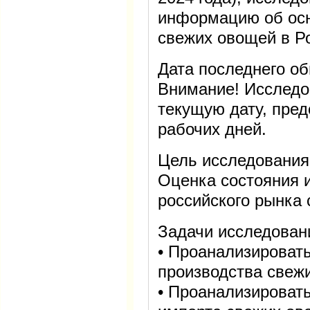
информацию об осн
свежих овощей в Р
Дата последнего об
Внимание! Исследо
текущую дату, пред
рабочих дней.
Цель исследования
Оценка состояния и
российского рынка
Задачи исследован
• Проанализировать
производства свеж
• Проанализировать