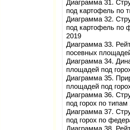
Диаграмма 31. Стр
под картофель по т
Диаграмма 32. Стр
под картофель по 
2019
Диаграмма 33. Рейт
посевных площадей
Диаграмма 34. Дин
площадей под горо
Диаграмма 35. При
площадей под горо
Диаграмма 36. Стр
под горох по типам
Диаграмма 37. Стр
под горох по федер
Диаграмма 38. Рейт