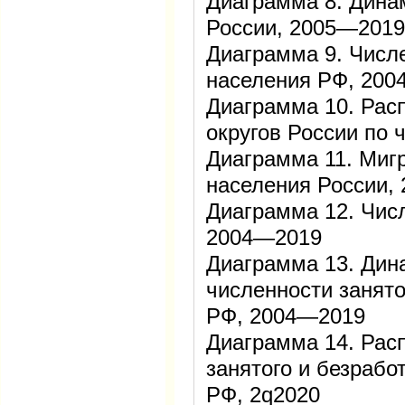
Диаграмма 8. Дина
России, 2005—2019
Диаграмма 9. Числ
населения РФ, 20
Диаграмма 10. Рас
округов России по 
Диаграмма 11. Миг
населения России,
Диаграмма 12. Чис
2004—2019
Диаграмма 13. Дин
численности занято
РФ, 2004—2019
Диаграмма 14. Рас
занятого и безрабо
РФ, 2q2020