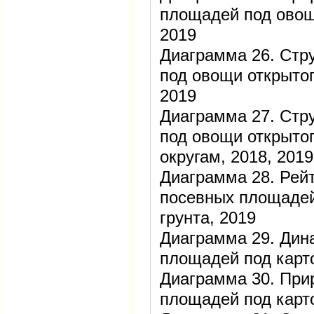
площадей под овощ
2019
Диаграмма 26. Стр
под овощи открытог
2019
Диаграмма 27. Стр
под овощи открыто
округам, 2018, 2019
Диаграмма 28. Рейт
посевных площадей
грунта, 2019
Диаграмма 29. Дин
площадей под кар
Диаграмма 30. При
площадей под кар