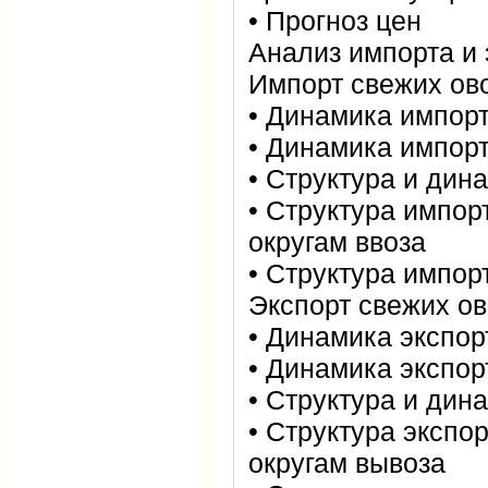
• Прогноз цен
Анализ импорта и
Импорт свежих ов
• Динамика импорт
• Динамика импор
• Структура и дин
• Структура импо
округам ввоза
• Структура импор
Экспорт свежих о
• Динамика экспор
• Динамика экспор
• Структура и дин
• Структура эксп
округам вывоза