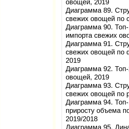
овощей, 2019
Диаграмма 89. Стр
свежих овощей по 
Диаграмма 90. Топ-
импорта свежих ов
Диаграмма 91. Стр
свежих овощей по 
2019
Диаграмма 92. Топ-
овощей, 2019
Диаграмма 93. Стр
свежих овощей по 
Диаграмма 94. Топ-
приросту объема п
2019/2018
Диаграмма 95. Дин