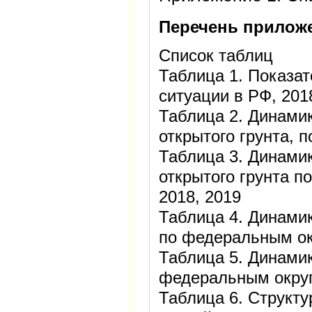
Перечень прилож
Список таблиц
Таблица 1. Показа
ситуации в РФ, 201
Таблица 2. Динами
открытого грунта, 
Таблица 3. Динами
открытого грунта п
2018, 2019
Таблица 4. Динами
по федеральным ок
Таблица 5. Динамик
федеральным округ
Таблица 6. Структ