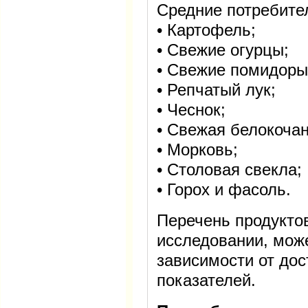
Средние потребите
• Картофель;
• Свежие огурцы;
• Свежие помидоры
• Репчатый лук;
• Чеснок;
• Свежая белокочан
• Морковь;
• Столовая свекла;
• Горох и фасоль.
Перечень продукто
исследовании, мож
зависимости от дос
показателей.