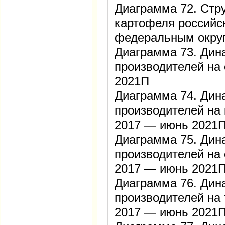
Диаграмма 72. Стр
картофеля российск
федеральным округ
Диаграмма 73. Дин
производителей на
2021П
Диаграмма 74. Дин
производителей на 
2017 — июнь 2021
Диаграмма 75. Дин
производителей на 
2017 — июнь 2021
Диаграмма 76. Дин
производителей на 
2017 — июнь 2021