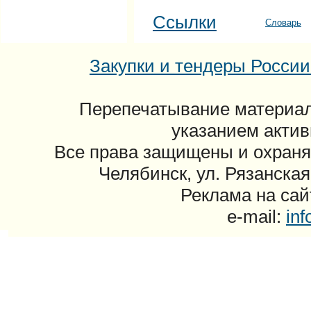
Ссылки
Словарь
Закупки и тендеры России: 
Перепечатывание материал
указанием актив
Все права защищены и охраня
Челябинск, ул. Рязанская
Реклама на сайт
e-mail:
in