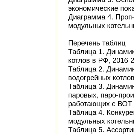
экономические пок
Диаграмма 4. Прогн
модульных котельн
Перечень таблиц
Таблица 1. Динами
котлов в РФ, 2016
Таблица 2. Динами
водогрейных котлов
Таблица 3. Динами
паровых, паро-прои
работающих с ВОТ в 
Таблица 4. Конкуре
модульных котель
Таблица 5. Ассорт