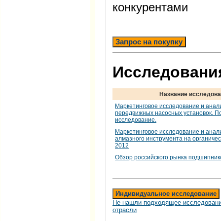
конкурентами
Запрос на покупку
Исследования
Название исследова
Маркетинговое исследование и анал
передвижных насосных установок. П
исследование.
Маркетинговое исследование и анал
алмазного инструмента на органичес
2012
Обзор российского рынка подшипник
Индивидуальное исследование
Не нашли подходящее исследовани
отрасли