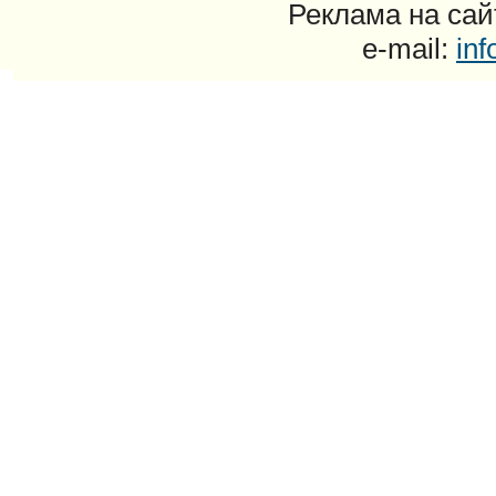
Реклама на сайт
e-mail:
in