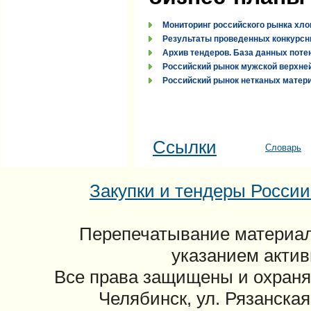
Мониторинг российского рынка хло
Результаты проведенных конкурсн
Архив тендеров. База данных поте
Российский рынок мужской верхней
Российский рынок нетканых материа
Ссылки
Словарь
Закупки и тендеры России: 
Перепечатывание материал
указанием актив
Все права защищены и охраня
Челябинск, ул. Рязанская