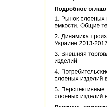
Подробное оглавл
1. Рынок слоеных 
емкости. Общие т
2. Динамика произ
Украине 2013-201
3. Внешняя торгов
изделий
4. Потребительски
слоеных изделий 
5. Перспективные
слоеных изделий 
Перечень прилож