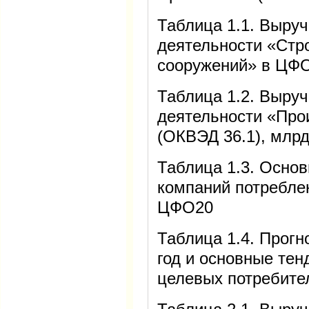
Таблица 1.1. Выруч
деятельности «Стр
сооружений» в ЦФО
Таблица 1.2. Выруч
деятельности «Про
(ОКВЭД 36.1), млрд
Таблица 1.3. Осно
компаний потребле
ЦФО20
Таблица 1.4. Прогн
год и основные тен
целевых потребите