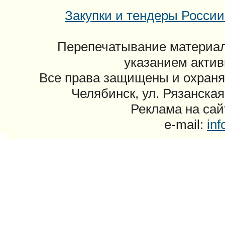
Закупки и тендеры России: 
Перепечатывание материал
указанием актив
Все права защищены и охраня
Челябинск, ул. Рязанская
Реклама на сайт
e-mail:
in