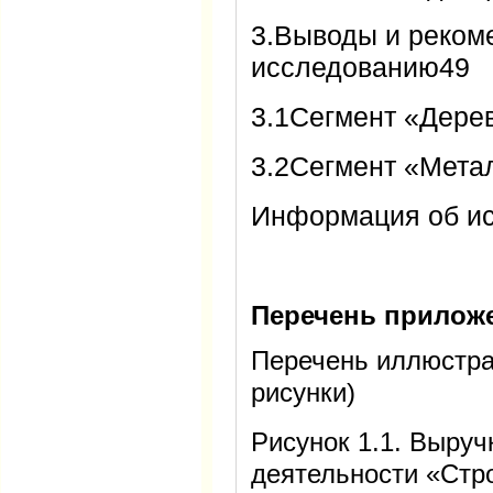
3.Выводы и реком
исследованию49
3.1Сегмент «Дере
3.2Сегмент «Мета
Информация об ис
Перечень прилож
Перечень иллюстра
рисунки)
Рисунок 1.1. Выруч
деятельности «Стр