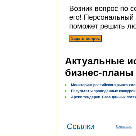
Возник вопрос по 
его! Персональный
поможет решить лю
Задать вопрос
Актуальные и
бизнес-планы
Мониторинг российского рынка хло
Результаты проведенных конкурсн
Архив тендеров. База данных поте
Ссылки
Словарь