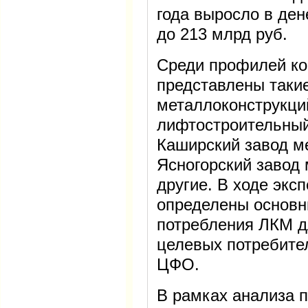
года выросло в де
до 213 млрд руб.
Среди профилей ко
представлены такие
металлоконструкц
лифтостроительный
Каширский завод м
Ясногорский завод
другие. В ходе экс
определены основн
потребления ЛКМ д
целевых потребите
ЦФО.
В рамках анализа 