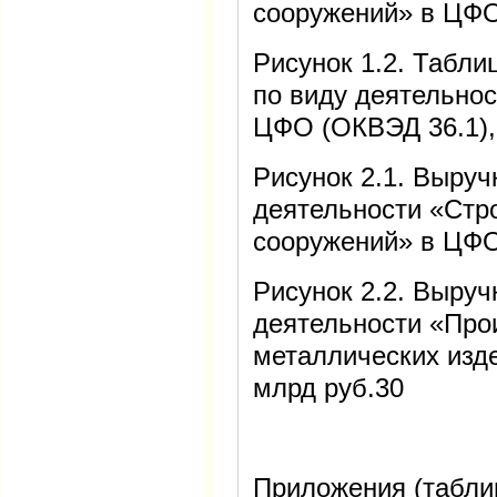
сооружений» в ЦФО
Рисунок 1.2. Табли
по виду деятельно
ЦФО (ОКВЭД 36.1),
Рисунок 2.1. Выруч
деятельности «Стр
сооружений» в ЦФО
Рисунок 2.2. Выруч
деятельности «Про
металлических изд
млрд руб.30
Приложения (табли