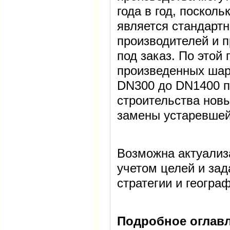
года в год, посколь
является стандартн
производителей и 
под заказ. По этой
произведенных шар
DN300 до DN1400 п
строительства новы
замены устаревшей
Возможна актуализ
учетом целей и зад
стратегии и геогра
Подробное оглавл