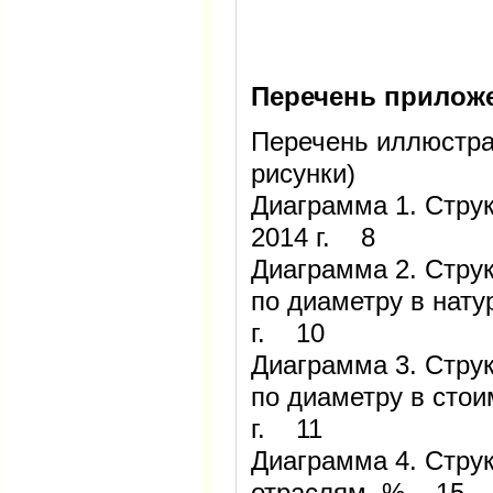
Перечень прилож
Перечень иллюстра
рисунки)
Диаграмма 1. Стру
2014 г. 8
Диаграмма 2. Стру
по диаметру в нат
г. 10
Диаграмма 3. Стру
по диаметру в сто
г. 11
Диаграмма 4. Струк
отраслям, % 15