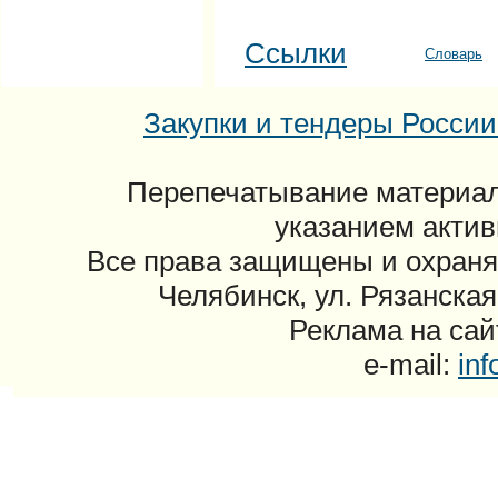
Ссылки
Словарь
Закупки и тендеры России: 
Перепечатывание материал
указанием актив
Все права защищены и охраня
Челябинск, ул. Рязанская
Реклама на сайт
e-mail:
in