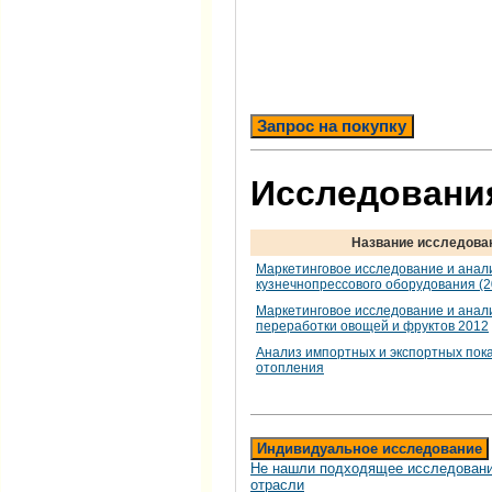
Запрос на покупку
Исследования
Название исследова
Маркетинговое исследование и анал
кузнечнопрессового оборудования (20
Маркетинговое исследование и анал
переработки овощей и фруктов 2012
Анализ импортных и экспортных пок
отопления
Индивидуальное исследование
Не нашли подходящее исследовани
отрасли