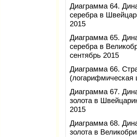
Диаграмма 64. Дин
серебра в Швейцар
2015
Диаграмма 65. Дин
серебра в Великоб
сентябрь 2015
Диаграмма 66. Стр
(логарифмическая 
Диаграмма 67. Дин
золота в Швейцари
2015
Диаграмма 68. Дин
золота в Великобр