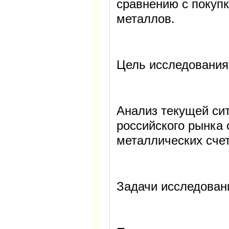
сравнению с покуп
металлов.
Цель исследования
Анализ текущей си
российского рынка
металлических счет
Задачи исследован