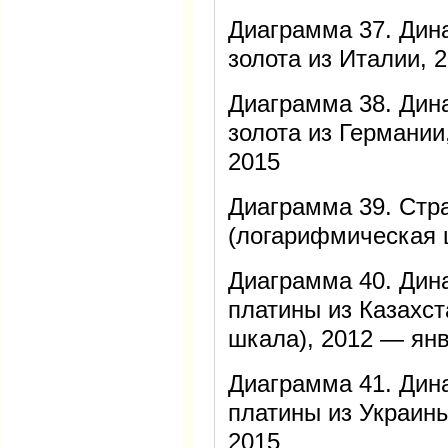
Диаграмма 37. Дин
золота из Италии, 
Диаграмма 38. Дин
золота из Германии
2015
Диаграмма 39. Стр
(логарифмическая 
Диаграмма 40. Дин
платины из Казахс
шкала), 2012 — ян
Диаграмма 41. Дин
платины из Украин
2015