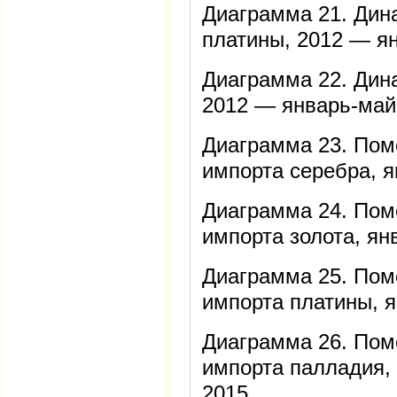
Диаграмма 21. Дин
платины, 2012 — я
Диаграмма 22. Дин
2012 — январь-май
Диаграмма 23. Пом
импорта серебра, 
Диаграмма 24. Пом
импорта золота, ян
Диаграмма 25. Пом
импорта платины, 
Диаграмма 26. Пом
импорта палладия,
2015