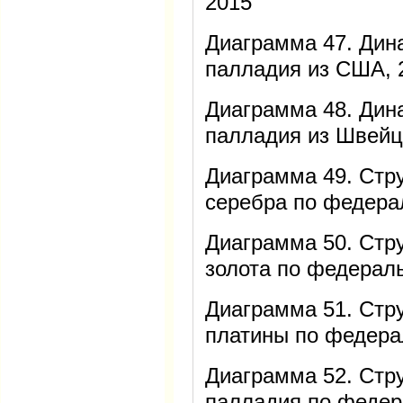
2015
Диаграмма 47. Дин
палладия из США, 
Диаграмма 48. Дин
палладия из Швейц
Диаграмма 49. Стр
серебра по федера
Диаграмма 50. Стр
золота по федерал
Диаграмма 51. Стр
платины по федера
Диаграмма 52. Стр
палладия по федер