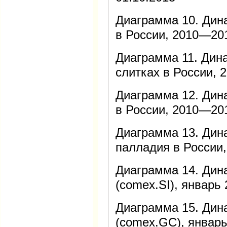
Диаграмма 10. Дин
в России, 2010—20
Диаграмма 11. Дина
слитках в России,
Диаграмма 12. Дин
в России, 2010—20
Диаграмма 13. Дин
палладия в России
Диаграмма 14. Дин
(comex.SI), январь
Диаграмма 15. Дин
(comex.GC), январ