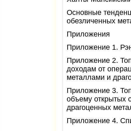
Основные тенденц
обезличенных мет
Приложения
Приложение 1. Рэн
Приложение 2. Топ
доходам от опера
металлами и драг
Приложение 3. Топ
объему открытых с
драгоценных мета
Приложение 4. Сп