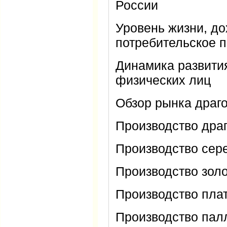
России
Уровень жизни, д
потребительское 
Динамика развити
физических лиц
Обзор рынка драг
Производство дра
Производство сер
Производство зол
Производство пла
Производство пал