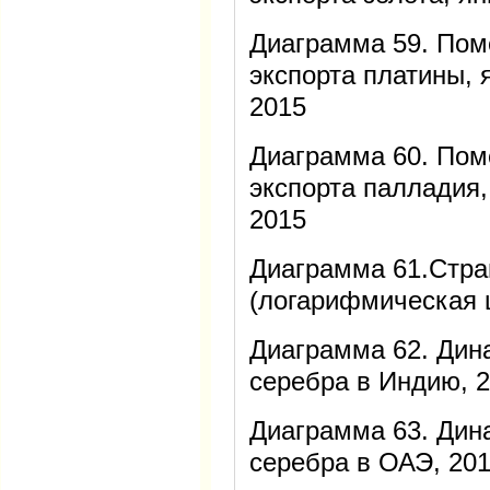
Диаграмма 59. Пом
экспорта платины, 
2015
Диаграмма 60. Пом
экспорта палладия
2015
Диаграмма 61.Стра
(логарифмическая 
Диаграмма 62. Дин
серебра в Индию, 
Диаграмма 63. Дин
серебра в ОАЭ, 20