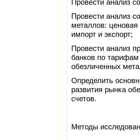
Провести анализ с
Провести анализ с
металлов: ценовая 
импорт и экспорт;
Провести анализ п
банков по тарифам
обезличенных мета
Определить основн
развития рынка об
счетов.
Методы исследован