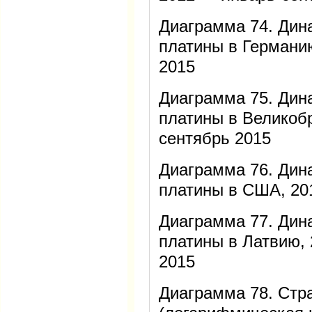
Диаграмма 74. Дин
платины в Германи
2015
Диаграмма 75. Дин
платины в Великоб
сентябрь 2015
Диаграмма 76. Дин
платины в США, 20
Диаграмма 77. Дин
платины в Латвию,
2015
Диаграмма 78. Стр