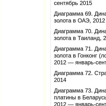
сентябрь 2015
Диаграмма 69. Дин
золота в ОАЭ, 2012
Диаграмма 70. Дин
золота в Таиланд, 
Диаграмма 71. Дин
золота в Гонконг (
2012 — январь-сен
Диаграмма 72. Стр
2014
Диаграмма 73. Дин
платины в Беларус
2012 — январь-сен