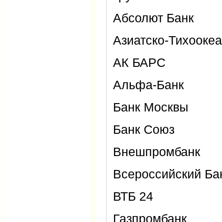
Абсолют Банк
Азиатско-Тихоокеа
АК БАРС
Альфа-Банк
Банк Москвы
Банк Союз
Внешпромбанк
Всероссийский Ба
ВТБ 24
Газпромбанк