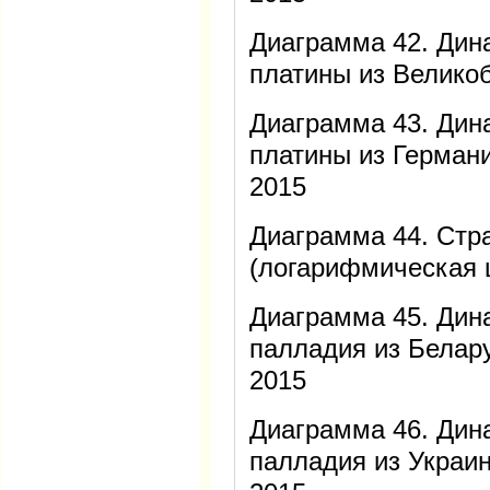
Диаграмма 42. Дин
платины из Велико
Диаграмма 43. Дин
платины из Герман
2015
Диаграмма 44. Стр
(логарифмическая 
Диаграмма 45. Дин
палладия из Белар
2015
Диаграмма 46. Дин
палладия из Украи