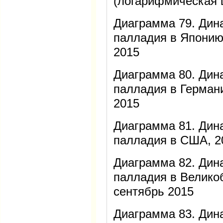
(логарифмическая 
Диаграмма 79. Дин
палладия в Японию
2015
Диаграмма 80. Дин
палладия в Герман
2015
Диаграмма 81. Дин
палладия в США, 2
Диаграмма 82. Дин
палладия в Велико
сентябрь 2015
Диаграмма 83. Дин