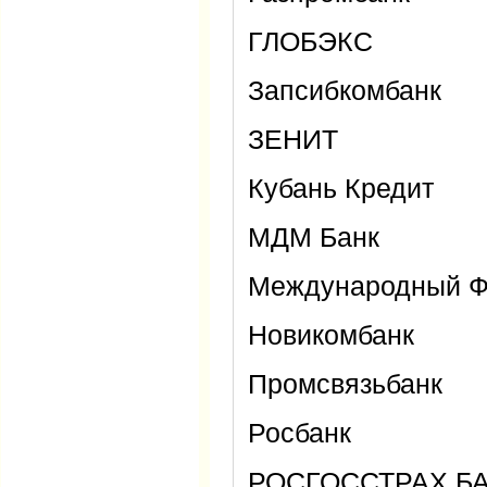
ГЛОБЭКС
Запсибкомбанк
ЗЕНИТ
Кубань Кредит
МДМ Банк
Международный Ф
Новикомбанк
Промсвязьбанк
Росбанк
РОСГОССТРАХ Б