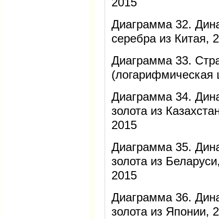
2015
Диаграмма 32. Дин
серебра из Китая, 
Диаграмма 33. Стр
(логарифмическая 
Диаграмма 34. Дин
золота из Казахста
2015
Диаграмма 35. Дин
золота из Беларуси
2015
Диаграмма 36. Дин
золота из Японии, 