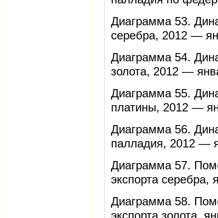
Диаграмма 53. Дин
серебра, 2012 — я
Диаграмма 54. Дин
золота, 2012 — янв
Диаграмма 55. Дин
платины, 2012 — я
Диаграмма 56. Дин
палладия, 2012 — 
Диаграмма 57. Пом
экспорта серебра, 
Диаграмма 58. Пом
экспорта золота, я