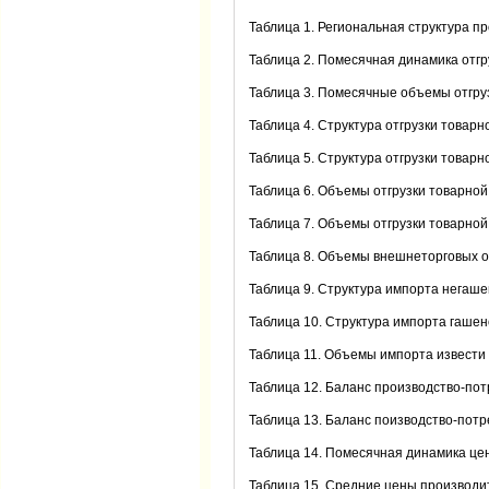
Таблица 1. Региональная структура про
Таблица 2. Помесячная динамика отгру
Таблица 3. Помесячные объемы отгруз
Таблица 4. Структура отгрузки товарн
Таблица 5. Структура отгрузки товарн
Таблица 6. Объемы отгрузки товарной
Таблица 7. Объемы отгрузки товарной
Таблица 8. Объемы внешнеторговых оп
Таблица 9. Структура импорта негашено
Таблица 10. Структура импорта гашеной
Таблица 11. Объемы импорта извести 
Таблица 12. Баланс производство-потр
Таблица 13. Баланс поизводство-потре
Таблица 14. Помесячная динамика цен 
Таблица 15. Средние цены производите