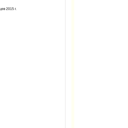
ев 2015 г.