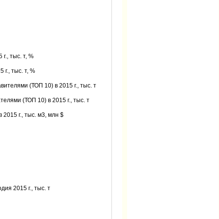
., тыс. т, %
., тыс. т, %
елями (ТОП 10) в 2015 г., тыс. т
ями (ТОП 10) в 2015 г., тыс. т
015 г., тыс. м3, млн $
я 2015 г., тыс. т