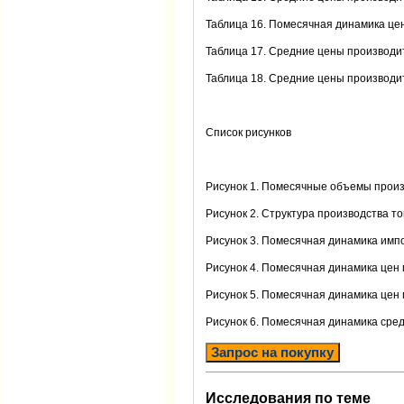
Таблица 16. Помесячная динамика цен 
Таблица 17. Средние цены производите
Таблица 18. Средние цены производите
Список рисунков
Рисунок 1. Помесячные объемы произво
Рисунок 2. Структура производства то
Рисунок 3. Помесячная динамика импор
Рисунок 4. Помесячная динамика цен п
Рисунок 5. Помесячная динамика цен п
Рисунок 6. Помесячная динамика средн
Запрос на покупку
Исследования по теме