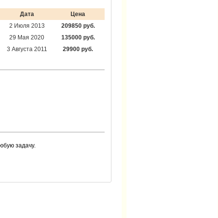
Дата
Цена
2 Июля 2013
209850 руб.
29 Мая 2020
135000 руб.
3 Августа 2011
29900 руб.
юбую задачу.