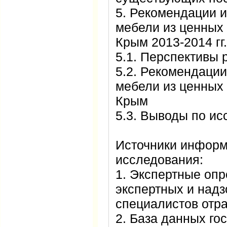
5. Рекомендации 
мебели из ценных
Крым 2013-2014 гг.
5.1. Перспективы 
5.2. Рекомендации
мебели из ценных
Крым
5.3. Выводы по и
Источники информ
исследования:
1. Экспертные опр
экспертных и надз
специалистов отра
2. База данных го