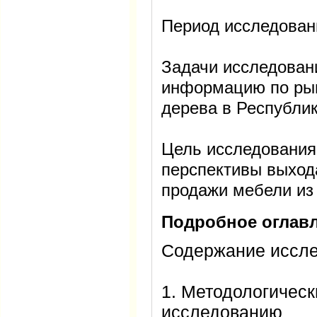
Период исследовани
Задачи исследован
информацию по рын
дерева в Республи
Цель исследования:
перспективы выход
продажи мебели из
Подробное оглавл
Содержание иссле
1. Методологическ
исследованию