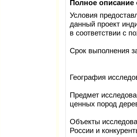
Полное описание 
Условия предостав
данный проект инд
в соответствии с п
Срок выполнения за
География исследо
Предмет исследова
ценных пород дере
Объекты исследова
России и конкурент