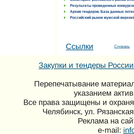
Результаты проведенных конкурсн
Архив тендеров. База данных поте
Российский рынок мужской верхней
Ссылки
Словарь
Закупки и тендеры России: 
Перепечатывание материал
указанием актив
Все права защищены и охраня
Челябинск, ул. Рязанская
Реклама на сайт
e-mail:
in