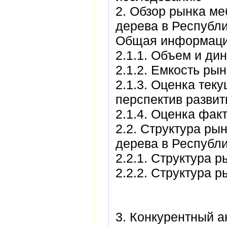
2. Обзор рынка ме
дерева в Республи
Общая информаци
2.1.1. Объем и дин
2.1.2. Емкость рын
2.1.3. Оценка тек
перспектив развит
2.1.4. Оценка фак
2.2. Структура ры
дерева в Республи
2.2.1. Структура 
2.2.2. Структура р
3. Конкурентный а