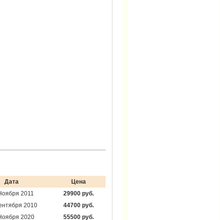
Дата
Цена
Ноября 2011
29900 руб.
ентября 2010
44700 руб.
Ноября 2020
55500 руб.