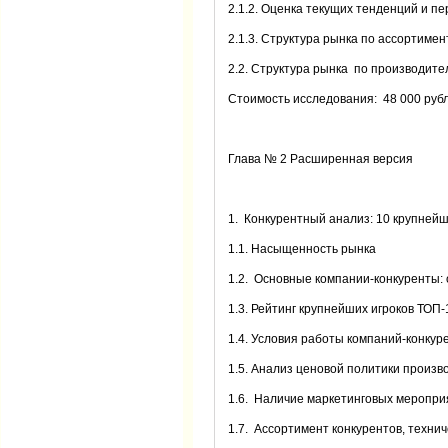
2.1.2. Оценка текущих тенденций и п
2.1.3. Структура рынка по ассортимен
2.2. Структура рынка по производите
Стоимость исследования: 48 000 руб
Глава № 2 Расширенная версия
1. Конкурентный анализ: 10 крупнейш
1.1. Насыщенность рынка
1.2. Основные компании-конкуренты: о
1.3. Рейтинг крупнейших игроков ТОП-
1.4. Условия работы компаний-конкуре
1.5. Анализ ценовой политики произв
1.6. Наличие маркетинговых меропри
1.7. Ассортимент конкурентов, техни