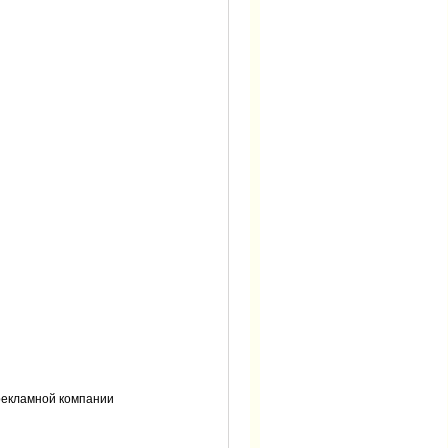
 рекламной компании