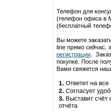
Телефон для консул
(телефон офиса в М
(бесплатный телеф
Вы можете заказать
line прямо сейчас
регистрации
. Заказ
покупке. После пол
Вами свяжется наш
1.
Ответит на все
2.
Согласует удоб
3.
Выставит счёт 
отчёта