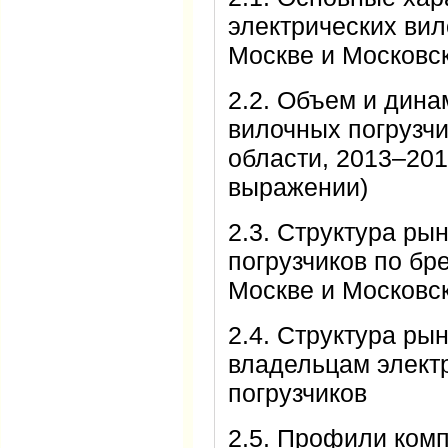
электрических вил
Москве и Московс
2.2. Объем и дина
вилочных погрузчи
области, 2013–201
выражении)
2.3. Структура ры
погрузчиков по бр
Москве и Московс
2.4. Структура ры
владельцам элект
погрузчиков
2.5. Профили ком