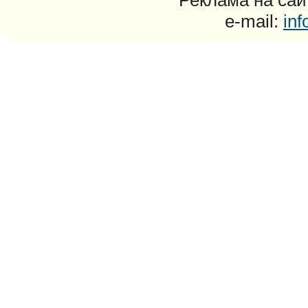
Реклама на сайт
e-mail:
in