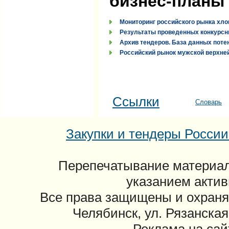
бизнес-планы
Мониторинг российского рынка хло
Результаты проведенных конкурсн
Архив тендеров. База данных поте
Российский рынок мужской верхней
Ссылки
Словарь
Закупки и тендеры России: 
Перепечатывание материал
указанием актив
Все права защищены и охраня
Челябинск, ул. Рязанская