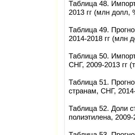
Таблица 48. Импорт
2013 гг (млн долл, 
Таблица 49. Прогно
2014-2018 гг (млн д
Таблица 50. Импорт
СНГ, 2009-2013 гг (
Таблица 51. Прогно
странам, СНГ, 2014-
Таблица 52. Доли с
полиэтилена, 2009-2
Таблица 53. Прогно