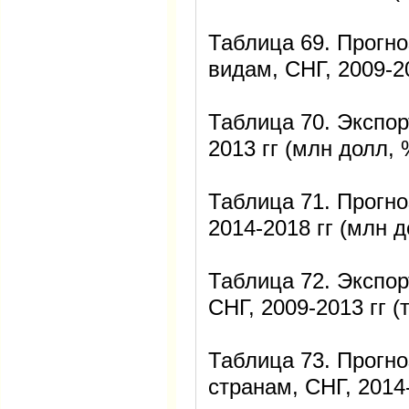
Таблица 69. Прогно
видам, СНГ, 2009-20
Таблица 70. Экспор
2013 гг (млн долл, 
Таблица 71. Прогно
2014-2018 гг (млн д
Таблица 72. Экспор
СНГ, 2009-2013 гг (
Таблица 73. Прогно
странам, СНГ, 2014-