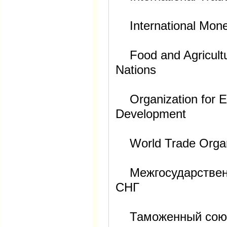
International Mone
Food and Agricultur
Nations
Organization for E
Development
World Trade Organ
Межгосударственн
СНГ
Таможенный сою