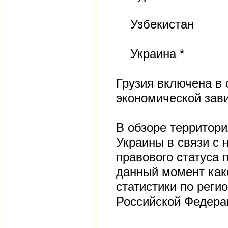
Узбекистан
Украина *
Грузия включена в 
экономической зави
В обзоре территори
Украины в связи с
правового статуса 
данный момент как
статистики по реги
Российской Федера