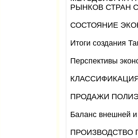
РЫНКОВ СТРАН 
СОСТОЯНИЕ ЭКО
Итоги создания Т
Перспективы экон
КЛАССИФИКАЦИЯ
ПРОДАЖИ ПОЛИ
Баланс внешней и
ПРОИЗВОДСТВО 