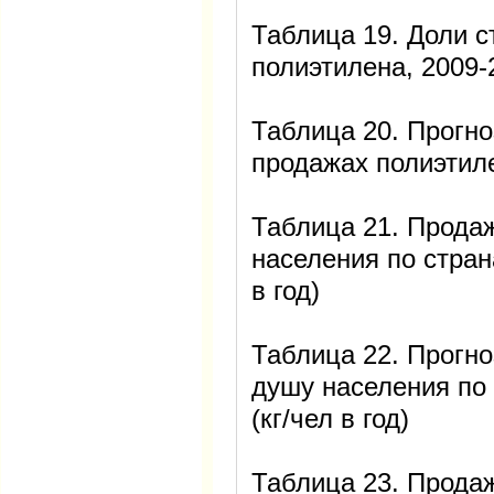
Таблица 19. Доли с
полиэтилена, 2009-2
Таблица 20. Прогно
продажах полиэтиле
Таблица 21. Прода
населения по страна
в год)
Таблица 22. Прогно
душу населения по 
(кг/чел в год)
Таблица 23. Прода