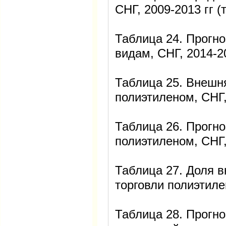
СНГ, 2009-2013 гг (
Таблица 24. Прогно
видам, СНГ, 2014-20
Таблица 25. Внешня
полиэтиленом, СНГ, 
Таблица 26. Прогно
полиэтиленом, СНГ, 
Таблица 27. Доля 
торговли полиэтиле
Таблица 28. Прогно