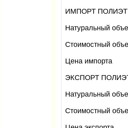
ИМПОРТ ПОЛИЭТ
Натуральный объе
Стоимостный объе
Цена импорта
ЭКСПОРТ ПОЛИЭ
Натуральный объе
Стоимостный объе
Цена экспорта