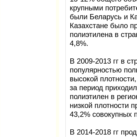
крупными потребит
были Беларусь и Ка
Казахстане было пр
полиэтилена в стра
4,8%.
В 2009-2013 гг в с
популярностью пол
высокой плотности,
за период приходил
полиэтилен в регио
низкой плотности 
43,2% совокупных 
В 2014-2018 гг про