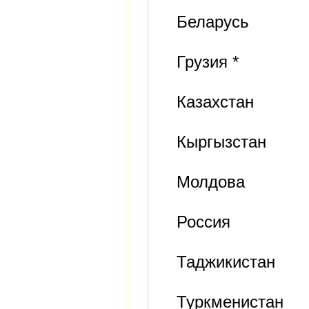
Беларусь
Грузия *
Казахстан
Кыргызстан
Молдова
Россия
Таджикистан
Туркменистан