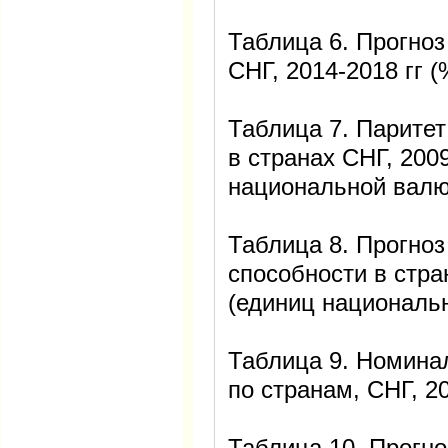
Таблица 6. Прогноз
СНГ, 2014-2018 гг 
Таблица 7. Паритет
в странах СНГ, 2009
национальной валю
Таблица 8. Прогноз
способности в стра
(единиц националь
Таблица 9. Номина
по странам, СНГ, 2
Таблица 10. Прогн