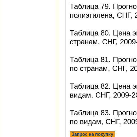
Таблица 79. Прогно
полиэтилена, СНГ, 2
Таблица 80. Цена э
странам, СНГ, 2009-
Таблица 81. Прогно
по странам, СНГ, 20
Таблица 82. Цена э
видам, СНГ, 2009-20
Таблица 83. Прогно
по видам, СНГ, 2009
Запрос на покупку