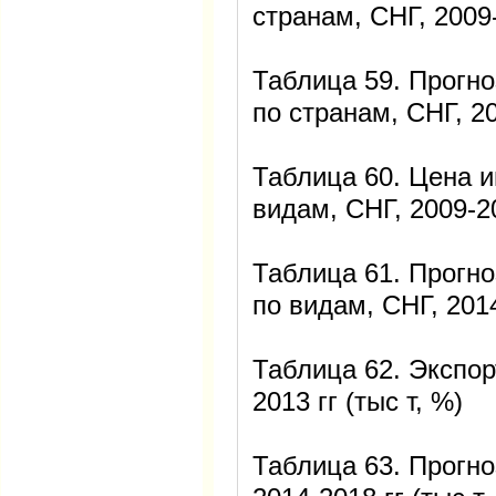
странам, СНГ, 2009-
Таблица 59. Прогн
по странам, СНГ, 20
Таблица 60. Цена 
видам, СНГ, 2009-20
Таблица 61. Прогно
по видам, СНГ, 2014
Таблица 62. Экспор
2013 гг (тыс т, %)
Таблица 63. Прогно