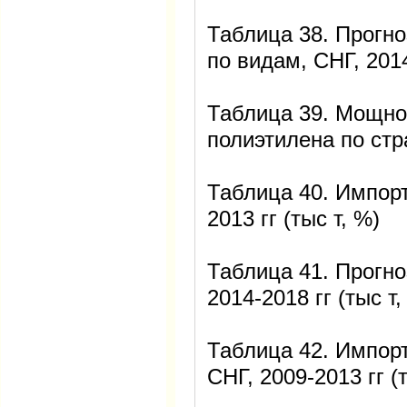
Таблица 38. Прогно
по видам, СНГ, 2014
Таблица 39. Мощно
полиэтилена по стра
Таблица 40. Импорт
2013 гг (тыс т, %)
Таблица 41. Прогно
2014-2018 гг (тыс т,
Таблица 42. Импорт
СНГ, 2009-2013 гг (т