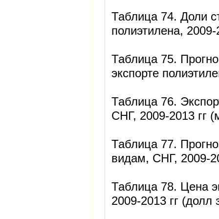
Таблица 74. Доли с
полиэтилена, 2009-2
Таблица 75. Прогно
экспорте полиэтилен
Таблица 76. Экспор
СНГ, 2009-2013 гг (
Таблица 77. Прогно
видам, СНГ, 2009-2
Таблица 78. Цена э
2009-2013 гг (долл з