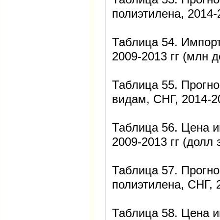
полиэтилена, 2014-2
Таблица 54. Импорт
2009-2013 гг (млн д
Таблица 55. Прогно
видам, СНГ, 2014-2
Таблица 56. Цена и
2009-2013 гг (долл з
Таблица 57. Прогн
полиэтилена, СНГ, 2
Таблица 58. Цена 