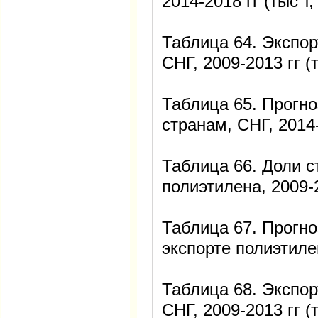
2014-2018 гг (тыс т,
Таблица 64. Экспор
СНГ, 2009-2013 гг (т
Таблица 65. Прогно
странам, СНГ, 2014-
Таблица 66. Доли с
полиэтилена, 2009-2
Таблица 67. Прогно
экспорте полиэтилен
Таблица 68. Экспор
СНГ, 2009-2013 гг (