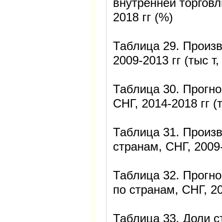
внутренней торговл
2018 гг (%)
Таблица 29. Произв
2009-2013 гг (тыс т,
Таблица 30. Прогно
СНГ, 2014-2018 гг (т
Таблица 31. Произв
странам, СНГ, 2009-
Таблица 32. Прогно
по странам, СНГ, 20
Таблица 33. Доли с