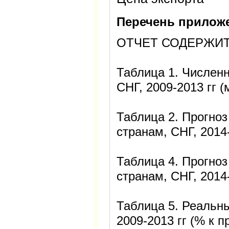
Перечень прилож
ОТЧЕТ СОДЕРЖИТ
Таблица 1. Численн
СНГ, 2009-2013 гг (
Таблица 2. Прогноз
странам, СНГ, 2014-
Таблица 4. Прогно
странам, СНГ, 2014
Таблица 5. Реальн
2009-2013 гг (% к 