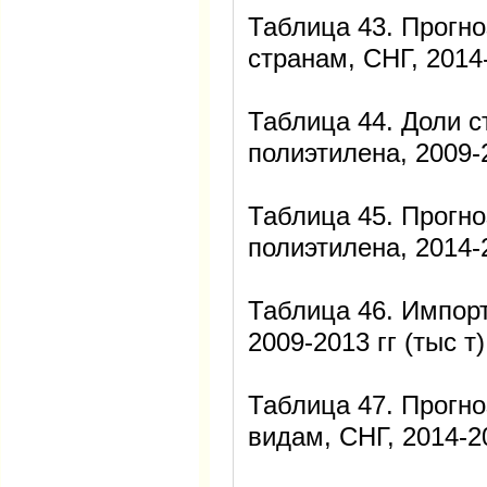
Таблица 43. Прогно
странам, СНГ, 2014-
Таблица 44. Доли с
полиэтилена, 2009-2
Таблица 45. Прогно
полиэтилена, 2014-2
Таблица 46. Импорт
2009-2013 гг (тыс т)
Таблица 47. Прогно
видам, СНГ, 2014-20