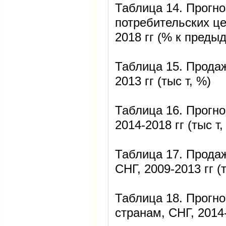
Таблица 14. Прогн
потребительских це
2018 гг (% к преды
Таблица 15. Продаж
2013 гг (тыс т, %)
Таблица 16. Прогно
2014-2018 гг (тыс т,
Таблица 17. Продаж
СНГ, 2009-2013 гг (т
Таблица 18. Прогно
странам, СНГ, 2014-