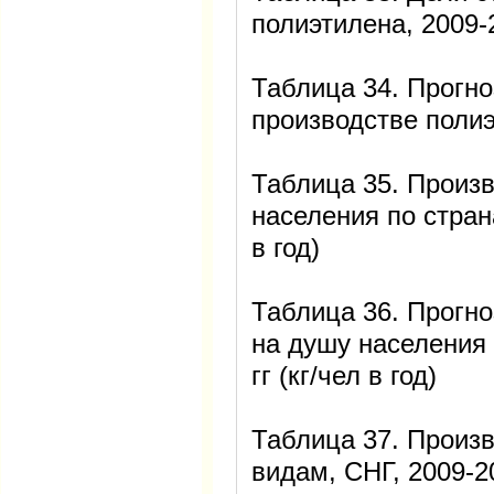
полиэтилена, 2009-2
Таблица 34. Прогно
производстве полиэ
Таблица 35. Произ
населения по страна
в год)
Таблица 36. Прогно
на душу населения 
гг (кг/чел в год)
Таблица 37. Произв
видам, СНГ, 2009-20