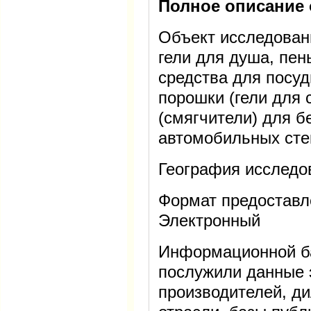
Полное описание 
Объект исследован
гели для душа, пе
средства для посу
порошки (гели для 
(смягчители) для б
автомобильных сте
География исследо
Формат предоставл
Электронный
Информационной б
послужили данные 
производителей, ди