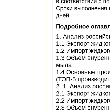
в соответствии с п
Сроки выполнения 
дней
Подробное оглавл
1. Анализ российс
1.1 Экспорт жидко
1.2 Импорт жидко
1.3 Объем внуренн
мыла
1.4 Основные про
(ТОП-5 производи
2. 1. Анализ росс
2.1 Экспорт жидк
2.2 Импорт жидко
2.3 Объем внурен