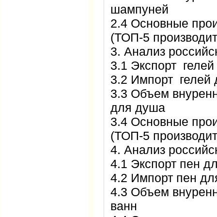
шампуней
2.4 Основные про
(ТОП-5 производи
3. Анализ российс
3.1 Экспорт гелей
3.2 Импорт гелей
3.3 Объем внуренн
для душа
3.4 Основные про
(ТОП-5 производи
4. Анализ российс
4.1 Экспорт пен д
4.2 Импорт пен дл
4.3 Объем внуренн
ванн