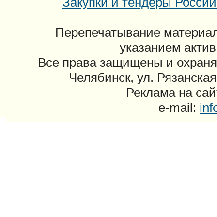
Закупки и тендеры России: 
Перепечатывание материал
указанием актив
Все права защищены и охраня
Челябинск, ул. Рязанская
Реклама на сайт
e-mail:
in