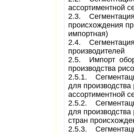
ассортиментной с
2.3. Сегментация
происхождения пр
импортная)
2.4. Сегментация
производителей
2.5. Импорт обо
производства рис
2.5.1. Сегментац
для производства 
ассортиментной с
2.5.2. Сегментац
для производства 
стран происхожде
2.5.3. Сегментац