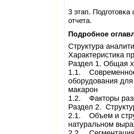
3 этап. Подготовка
отчета.
Подробное оглавл
Структура аналити
Характеристика п
Раздел 1. Общая 
1.1. Современно
оборудования для
макарон
1.2. Факторы раз
Раздел 2. Структ
2.1. Объем и стр
натуральном выр
2.2. Сегментация