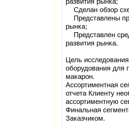
развития рынка;
Сделан обзор схе
Представлены про
рынка;
Представлен сред
развития рынка.
Цель исследования
оборудования для 
макарон.
Ассортиментная се
отчета Клиенту нео
ассортиментную се
Финальная сегмент
Заказчиком.