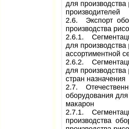
для производства 
производителей
2.6. Экспорт обо
производства рис
2.6.1. Сегментац
для производства 
ассортиментной с
2.6.2. Сегментац
для производства 
стран назначения
2.7. Отечественн
оборудования для
макарон
2.7.1. Сегментац
производства обо
производства рисо