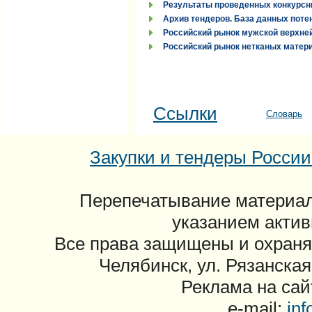
Результаты проведенных конкурсн
Архив тендеров. База данных поте
Российский рынок мужской верхней
Российский рынок нетканых материа
Ссылки
Словарь
Закупки и тендеры России: 
Перепечатывание материал
указанием актив
Все права защищены и охраня
Челябинск, ул. Рязанская
Реклама на сайт
e-mail:
in