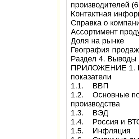
производителей (
Контактная инфо
Справка о компан
Ассортимент прод
Доля на рынке
География продаж
Раздел 4. Выводы
ПРИЛОЖЕНИЕ 1. М
показатели
1.1. ВВП
1.2. Основные п
производства
1.3. ВЭД
1.4. Россия и ВТ
1.5. Инфляция