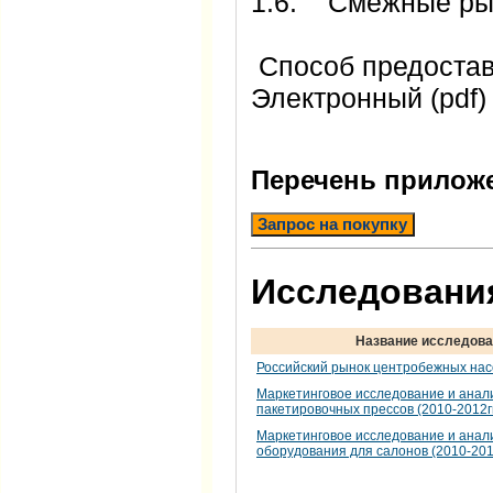
1.6. Смежные ры
Способ предос
Электронный (pdf)
Перечень прилож
Запрос на покупку
Исследования
Название исследова
Российский рынок центробежных нас
Маркетинговое исследование и анал
пакетировочных прессов (2010-2012гг
Маркетинговое исследование и анал
оборудования для салонов (2010-2012