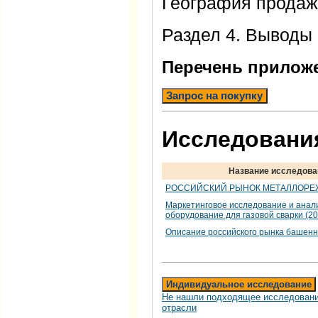
География прода
Раздел 4. Выводы 
Перечень прилож
Запрос на покупку
Исследования
Название исследова
РОССИЙСКИЙ РЫНОК МЕТАЛЛОРЕ
Маркетинговое исследование и анал
оборудование для газовой сварки (201
Описание российского рынка башенн
Индивидуальное исследование
Не нашли подходящее исследовани
отрасли