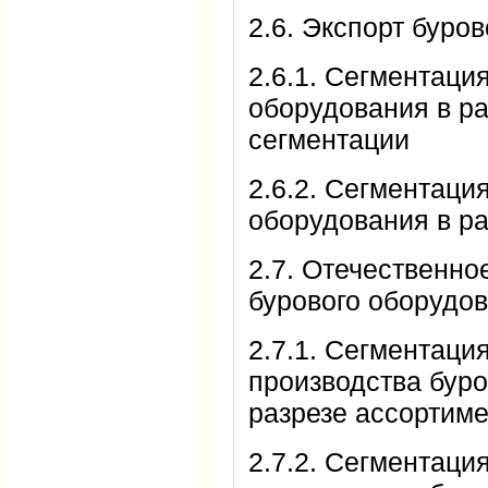
2.6. Экспорт буро
2.6.1. Сегментаци
оборудования в р
сегментации
2.6.2. Сегментаци
оборудования в р
2.7. Отечественно
бурового оборудо
2.7.1. Сегментаци
производства буро
разрезе ассортим
2.7.2. Сегментаци