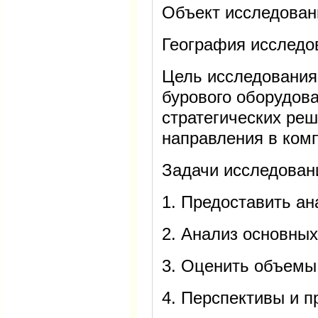
Объект исследован
География исследо
Цель исследования
бурового оборудов
стратегических реш
направления в ком
Задачи исследован
1. Предоставить ан
2. Анализ основных
3. Оценить объемы
4. Перспективы и п