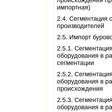
происхождения пр
импортная)
2.4. Сегментация 
производителей
2.5. Импорт буров
2.5.1. Сегментаци
оборудования в р
сегментации
2.5.2. Сегментаци
оборудования в ра
происхождения
2.5.3. Сегментаци
оборудования в р