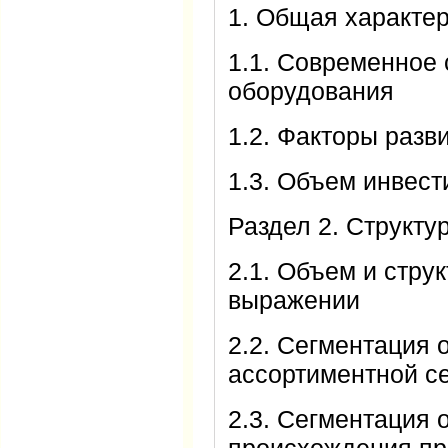
1. Общая характе
1.1. Современное 
оборудования
1.2. Факторы разв
1.3. Объем инвес
Раздел 2. Структ
2.1. Объем и стру
выражении
2.2. Сегментация 
ассортиментной с
2.3. Сегментация 