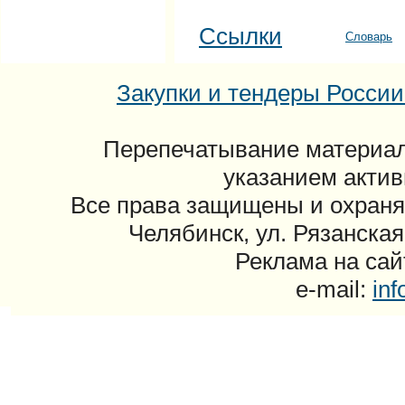
Ссылки
Словарь
Закупки и тендеры России: 
Перепечатывание материал
указанием актив
Все права защищены и охраня
Челябинск, ул. Рязанская
Реклама на сайт
e-mail:
in