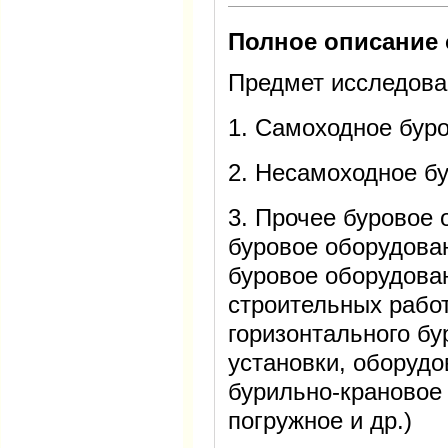
Полное описание 
Предмет исследова
1. Самоходное бур
2. Несамоходное б
3. Прочее буровое
буровое оборудован
буровое оборудова
строительных работ
горизонтального б
установки, оборудо
бурильно-крановое 
погружное и др.)