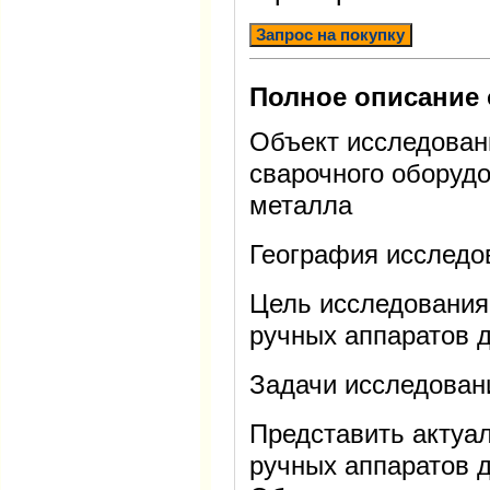
Запрос на покупку
Полное описание 
Объект исследован
сварочного оборуд
металла
География исследо
Цель исследования
ручных аппаратов 
Задачи исследован
Представить актуа
ручных аппаратов д