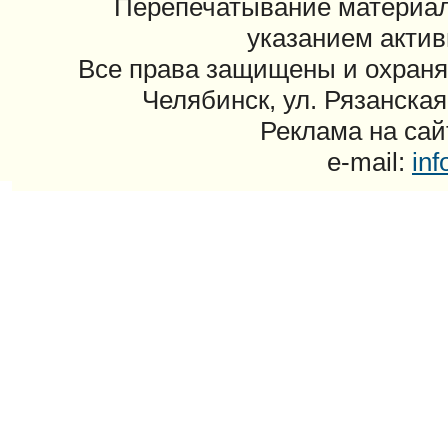
Перепечатывание материал
указанием актив
Все права защищены и охраня
Челябинск, ул. Рязанская
Реклама на сайт
e-mail:
in