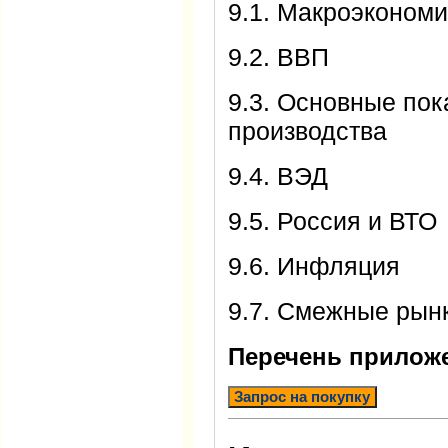
9.1. Макроэкономи
9.2. ВВП
9.3. Основные по
производства
9.4. ВЭД
9.5. Россия и ВТО
9.6. Инфляция
9.7. Смежные рын
Перечень прилож
Запрос на покупку