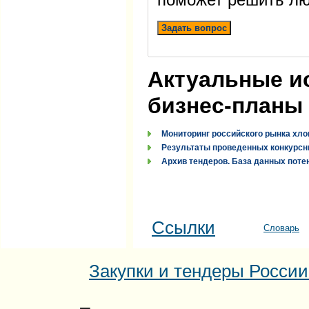
Задать вопрос
Актуальные и
бизнес-планы
Мониторинг российского рынка хло
Результаты проведенных конкурсн
Архив тендеров. База данных поте
Ссылки
Словарь
Закупки и тендеры России: 