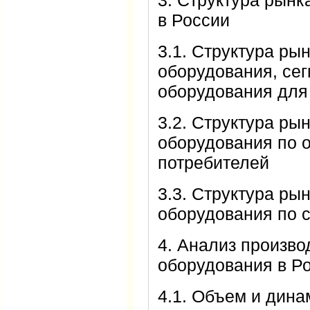
3. Структура рынк
в России
3.1. Структура ры
оборудования, сег
оборудования для
3.2. Структура ры
оборудования по 
потребителей
3.3. Структура ры
оборудования по 
4. Анализ произво
оборудования в Рос
4.1. Объем и дина