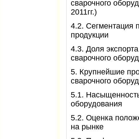
сварочного оборуд
2011гг.)
4.2. Сегментация 
продукции
4.3. Доля экспорта
сварочного оборуд
5. Крупнейшие пр
сварочного оборуд
5.1. Насыщенность
оборудования
5.2. Оценка полож
на рынке