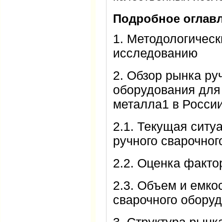
Подробное оглавл
1. Методологическ
исследованию
2. Обзор рынка ру
оборудования для
металла1 в Росси
2.1. Текущая ситу
ручного сварочног
2.2. Оценка факто
2.3. Объем и емко
сварочного оборуд