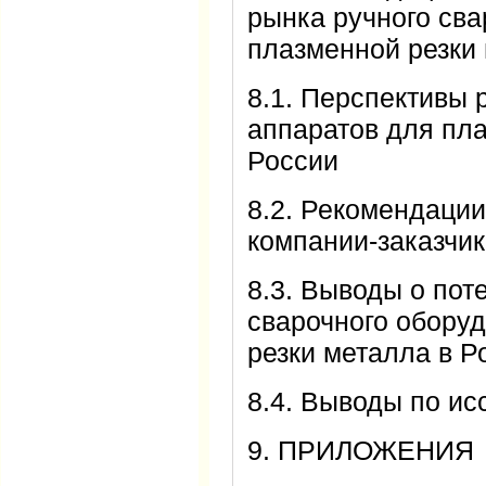
рынка ручного сва
плазменной резки
8.1. Перспективы 
аппаратов для пла
России
8.2. Рекомендаци
компании-заказчик
8.3. Выводы о пот
сварочного обору
резки металла в Р
8.4. Выводы по и
9. ПРИЛОЖЕНИЯ