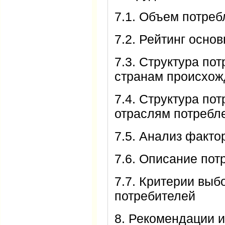
7.1. Объем потре
7.2. Рейтинг осно
7.3. Структура по
странам происхож
7.4. Структура по
отраслям потребл
7.5. Анализ факто
7.6. Описание пот
7.7. Критерии выб
потребителей
8. Рекомендации 