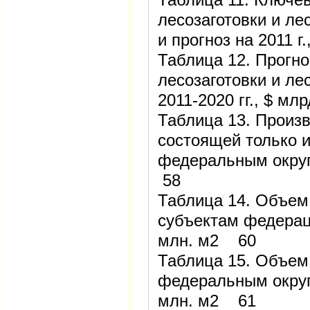
лесозаготовки и лес
и прогноз на 2011 г
Таблица 12. Прогн
лесозаготовки и ле
2011-2020 гг., $ м
Таблица 13. Произ
состоящей только и
федеральным округ
58
Таблица 14. Объем
субъектам федераци
млн. м2 60
Таблица 15. Объем
федеральным округа
млн. м2 61