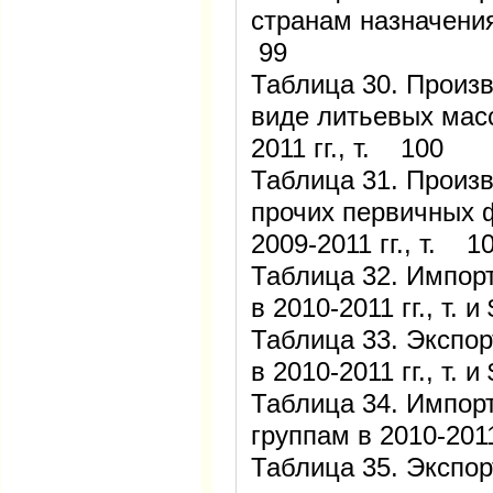
странам назначения 
99
Таблица 30. Произ
виде литьевых масс
2011 гг., т. 100
Таблица 31. Произ
прочих первичных 
2009-2011 гг., т. 1
Таблица 32. Импор
в 2010-2011 гг., т. 
Таблица 33. Экспо
в 2010-2011 гг., т. 
Таблица 34. Импор
группам в 2010-2011
Таблица 35. Экспор