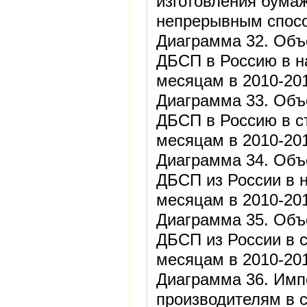
изготовления бума
непрерывным спо
Диаграмма 32. Объ
ДБСП в Россию в н
месяцам в 2010-201
Диаграмма 33. Объ
ДБСП в Россию в с
месяцам в 2010-201
Диаграмма 34. Объ
ДБСП из России в 
месяцам в 2010-201
Диаграмма 35. Объ
ДБСП из России в 
месяцам в 2010-201
Диаграмма 36. Имп
производителям в 