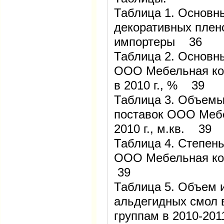
Таблица 1. Основн
декоративных плен
импортеры 36
Таблица 2. Основн
ООО Мебельная ко
в 2010 г., % 39
Таблица 3. Объемы
поставок ООО Мебе
2010 г., м.кв. 39
Таблица 4. Степен
ООО Мебельная ком
39
Таблица 5. Объем 
альдегидных смол 
группам в 2010-201