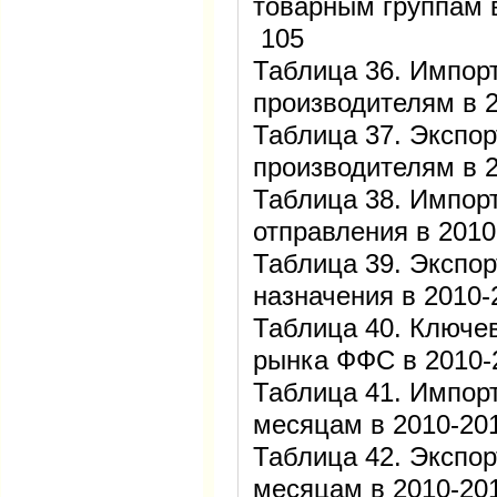
товарным группам в 
105
Таблица 36. Импор
производителям в 20
Таблица 37. Экспор
производителям в 20
Таблица 38. Импор
отправления в 2010-
Таблица 39. Экспо
назначения в 2010-2
Таблица 40. Ключе
рынка ФФС в 2010-2
Таблица 41. Импор
месяцам в 2010-2011
Таблица 42. Экспор
месяцам в 2010-2011