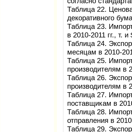
согласно стандар
Таблица 22. Ценов
декоративного бум
Таблица 23. Импор
в 2010-2011 гг., т. 
Таблица 24. Экспор
месяцам в 2010-2011
Таблица 25. Импор
производителям в 20
Таблица 26. Экспор
производителям в 20
Таблица 27. Импор
поставщикам в 2010-
Таблица 28. Импор
отправления в 2010-
Таблица 29. Экспор