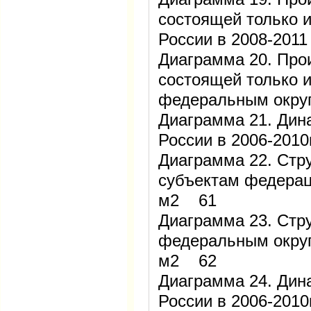
состоящей только и
России в 2008-2011
Диаграмма 20. Про
состоящей только и
федеральным округ
Диаграмма 21. Дин
России в 2006-2010
Диаграмма 22. Стр
субъектам федераци
м2 61
Диаграмма 23. Стр
федеральным округа
м2 62
Диаграмма 24. Дин
России в 2006-2010