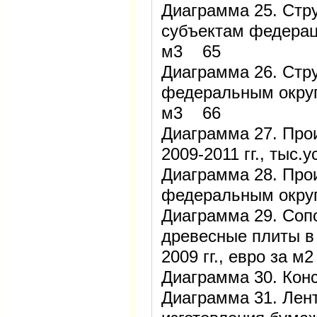
Диаграмма 25. Стр
субъектам федераци
м3 65
Диаграмма 26. Стр
федеральным округа
м3 66
Диаграмма 27. Про
2009-2011 гг., тыс
Диаграмма 28. Про
федеральным округ
Диаграмма 29. Соп
древесные плиты в 
2009 гг., евро за 
Диаграмма 30. Ко
Диаграмма 31. Лен