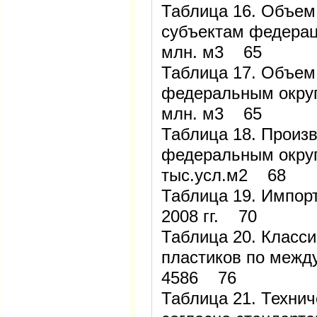
Таблица 16. Объем
субъектам федераци
млн. м3 65
Таблица 17. Объем
федеральным округа
млн. м3 65
Таблица 18. Произ
федеральным округа
тыс.усл.м2 68
Таблица 19. Импорт
2008 гг. 70
Таблица 20. Класс
пластиков по межд
4586 76
Таблица 21. Техни