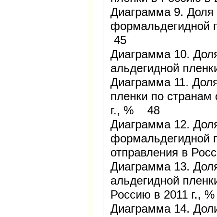
Диаграмма 9. Доля
формальдегидной п
45
Диаграмма 10. Дол
альдегидной пленки
Диаграмма 11. Дол
пленки по странам 
г., % 48
Диаграмма 12. Дол
формальдегидной п
отправления в Росс
Диаграмма 13. Дол
альдегидной пленки
Россию в 2011 г.,
Диаграмма 14. Дол