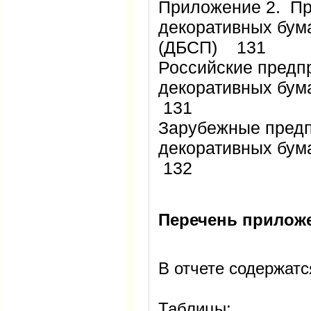
Приложение 2. Пр
декоративных бум
(ДБСП) 131
Российские предп
декоративных бум
131
Зарубежные предп
декоративных бум
132
Перечень прилож
В отчете содержатс
Таблицы: