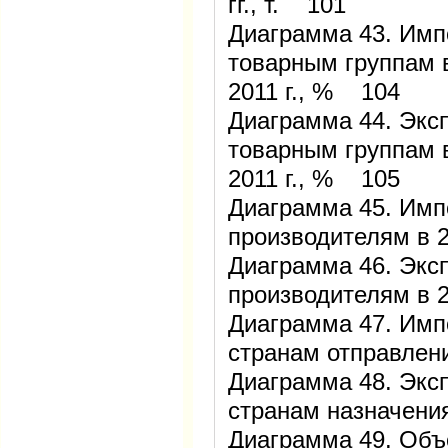
гг., т. 101
Диаграмма 43. Имп
товарным группам 
2011 г., % 104
Диаграмма 44. Экс
товарным группам 
2011 г., % 105
Диаграмма 45. Имп
производителям в 
Диаграмма 46. Экс
производителям в 
Диаграмма 47. Имп
странам отправлени
Диаграмма 48. Экс
странам назначения
Диаграмма 49. Объ