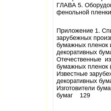
ГЛАВА 5. Оборудо
фенольной пленк
Приложение 1. Сп
зарубежных произ
бумажных пленок 
декоративных бу
Отечественные из
бумажных пленок 
Известные зарубе
декоративных бу
Изготовители бума
бумаг 129