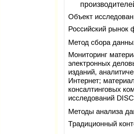
производителе
Объект исследован
Российский рынок 
Метод сбора данны
Мониторинг матери
электронных делов
изданий, аналитиче
Интернет; материа
консалтинговых ком
исследований DISC
Методы анализа д
Традиционный конт