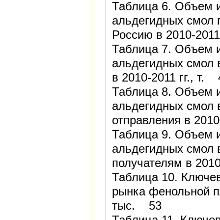
Таблица 6. Объем 
альдегидных смол 
Россию в 2010-2011 
Таблица 7. Объем 
альдегидных смол 
в 2010-2011 гг., т. 
Таблица 8. Объем 
альдегидных смол 
отправления в 2010-
Таблица 9. Объем 
альдегидных смол 
получателям в 2010-
Таблица 10. Ключе
рынка фенольной пле
тыс. 53
Таблица 11. Ключе