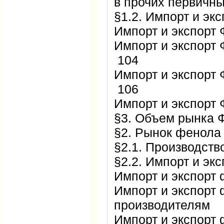
в прочих первич
§1.2. Импорт и э
Импорт и экспор
Импорт и экспорт
104
Импорт и экспорт
106
Импорт и экспорт
§3. Объем рынка 
§2. Рынок фенол
§2.1. Производст
§2.2. Импорт и э
Импорт и экспорт
Импорт и экспорт
производителям 
Импорт и экспорт